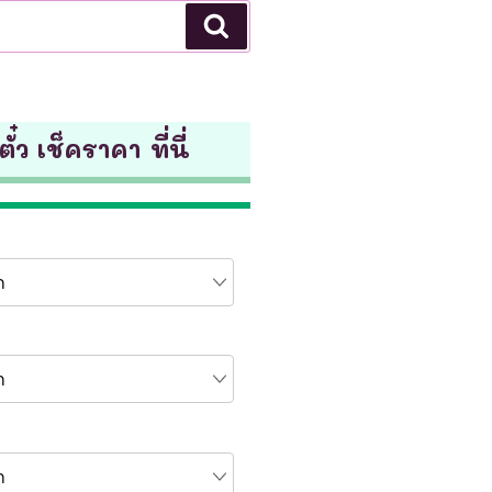
Search
ั๋ว เช็คราคา ที่นี่