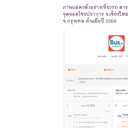
ภาพแสดงตัวอย่างเที่ยวรถ ตาร
จุดจอดไชยปราการ จ.เชียงใหม่
จ.กรุงเทพ ค้นเมื่อปี 2566