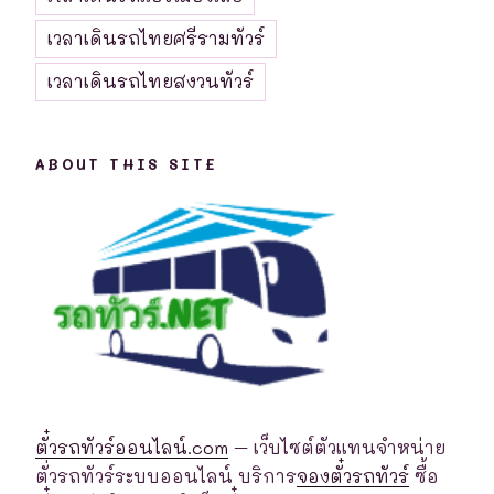
เวลาเดินรถไทยศรีรามทัวร์
เวลาเดินรถไทยสงวนทัวร์
ABOUT THIS SITE
ตั๋วรถทัวร์ออนไลน์.com
– เว็บไซต์ตัวแทนจำหน่าย
ตั่วรถทัวร์ระบบออนไลน์ บริการ
จองตั๋วรถทัวร์
ซื้อ