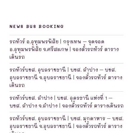
NEWS BUS BOOKING
รถทัวร์ อ.อุทุมพรพิสัย | กรุงเทพ – จุดจอด
อ.อุทุมพรพิสัย จ.ศรีสะเกษ | จองตั๋วรถทัวร์ ตาราง
เดินรถ
รถทัวร์บขส. อุบลราชธานี | บขส. ลำปาง – บขส.
อุบลราชธานี จ.อุบลราชธานี | จองตั๋วรถทัวร์ ตาราง
เดินรถ
รถทัวร์บขส. ลำปาง | บขส. อุดรธานี แห่งที่ 1 –
บขส. ลำปาง จ.ลำปาง | จองตั๋วรถทัวร์ ตารางเดินรถ
รถทัวร์บขส. อุบลราชธานี | บขส. มุกดาหาร – บขส.
อุบลราชธานี จ.อุบลราชธานี | จองตั๋วรถทัวร์ ตาราง