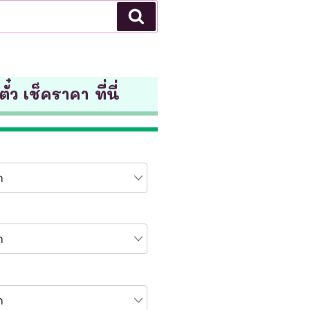
Search
ั๋ว เช็คราคา ที่นี่