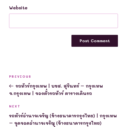
Website
Post
Previous
PREVIOUS
navigation
Post
รถทัวร์กรุงเทพ | บขส. สุรินทร์ – กรุงเทพ
จ.กรุงเทพ | จองตั๋วรถทัวร์ ตารางเดินรถ
Next
NEXT
Post
รถทัวร์อำนาจเจริญ (ข้างธนาคารกรุงไทย) | กรุงเทพ
– จุดจอดอำนาจเจริญ (ข้างธนาคารกรุงไทย)