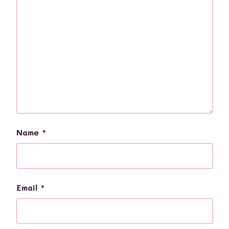
Name
*
Email
*