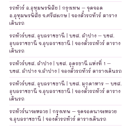
รถทัวร์ อ.อุทุมพรพิสัย | กรุงเทพ – จุดจอด
อ.อุทุมพรพิสัย จ.ศรีสะเกษ | จองตั๋วรถทัวร์ ตาราง
เดินรถ
รถทัวร์บขส. อุบลราชธานี | บขส. ลำปาง – บขส.
อุบลราชธานี จ.อุบลราชธานี | จองตั๋วรถทัวร์ ตาราง
เดินรถ
รถทัวร์บขส. ลำปาง | บขส. อุดรธานี แห่งที่ 1 –
บขส. ลำปาง จ.ลำปาง | จองตั๋วรถทัวร์ ตารางเดินรถ
รถทัวร์บขส. อุบลราชธานี | บขส. มุกดาหาร – บขส.
อุบลราชธานี จ.อุบลราชธานี | จองตั๋วรถทัวร์ ตาราง
เดินรถ
รถทัวร์นาจะหลวย | กรุงเทพ – จุดจอดนาจะหลวย
จ.อุบลราชธานี | จองตั๋วรถทัวร์ ตารางเดินรถ