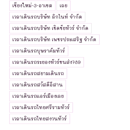
เชียงใหม่-3-อาเขต
เลย
เวลาเดินรถบริษัท ลิกไนท์ จำกัด
เวลาเดินรถบริษัท เชิดชัยทัวร์ จำกัด
เวลาเดินรถบริษัท เพชรประเสริฐ จำกัด
เวลาเดินรถบุษราคัมทัวร์
เวลาเดินรถระยองทัวร์ขนส่ง789
เวลาเดินรถสยามเดินรถ
เวลาเดินรถสวัสดีอีสาน
เวลาเดินรถแอร์เมืองเลย
เวลาเดินรถไทยศรีรามทัวร์
เวลาเดินรถไทยสงวนทัวร์