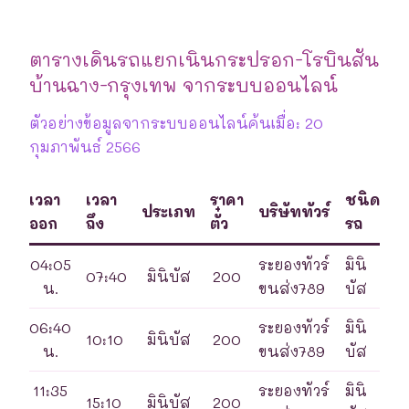
ตารางเดินรถแยกเนินกระปรอก-โรบินสัน
บ้านฉาง-กรุงเทพ จากระบบออนไลน์
ตัวอย่างข้อมูลจากระบบออนไลน์ค้นเมื่อ: 20
กุมภาพันธ์ 2566
เวลา
เวลา
ราคา
ชนิด
ประเภท
บริษัททัวร์
ออก
ถึง
ตั๋ว
รถ
04:05
ระยองทัวร์
มินิ
07:40
มินิบัส
200
น.
ขนส่ง789
บัส
06:40
ระยองทัวร์
มินิ
10:10
มินิบัส
200
น.
ขนส่ง789
บัส
11:35
ระยองทัวร์
มินิ
15:10
มินิบัส
200