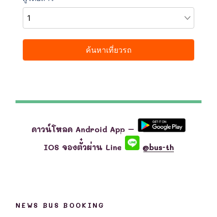
ดาวน์โหลด Android App –
IOS จองตั๋วผ่าน Line
@bus-th
NEWS BUS BOOKING