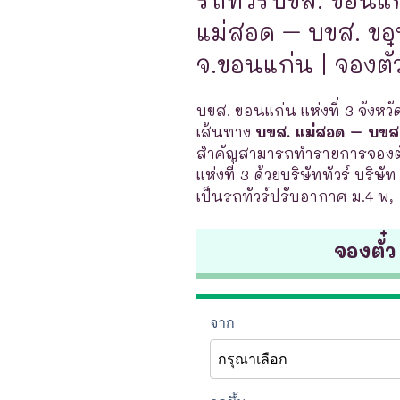
แม่สอด – บขส. ขอน
จ.ขอนแก่น | จองตั๋
บขส. ขอนแก่น แห่งที่ 3 จังหวั
เส้นทาง
บขส. แม่สอด – บขส.
สำคัญสามารถทำรายการจองตั๋
แห่งที่ 3 ด้วยบริษัททัวร์ บริษ
เป็นรถทัวร์ปรับอากาศ ม.4 พ,
จองตั๋ว