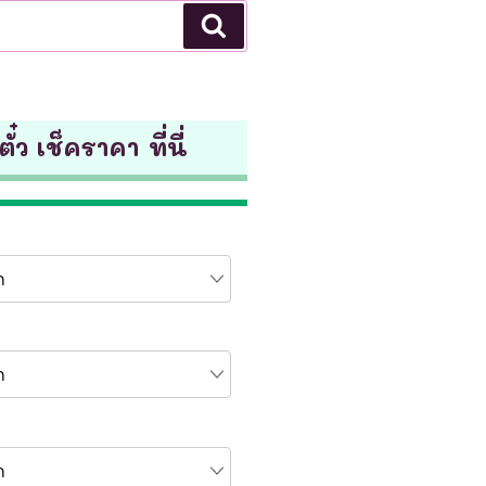
Search
ั๋ว เช็คราคา ที่นี่