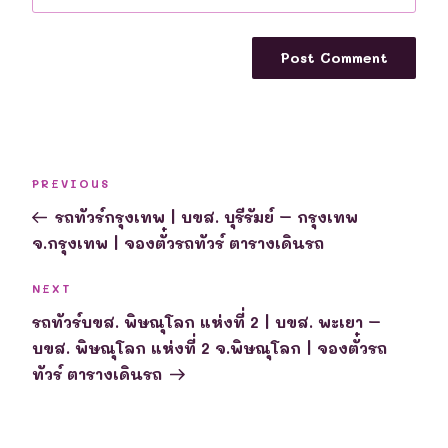
Post
Previous
PREVIOUS
navigation
Post
รถทัวร์กรุงเทพ | บขส. บุรีรัมย์ – กรุงเทพ
จ.กรุงเทพ | จองตั๋วรถทัวร์ ตารางเดินรถ
Next
NEXT
Post
รถทัวร์บขส. พิษณุโลก แห่งที่ 2 | บขส. พะเยา –
บขส. พิษณุโลก แห่งที่ 2 จ.พิษณุโลก | จองตั๋วรถ
ทัวร์ ตารางเดินรถ