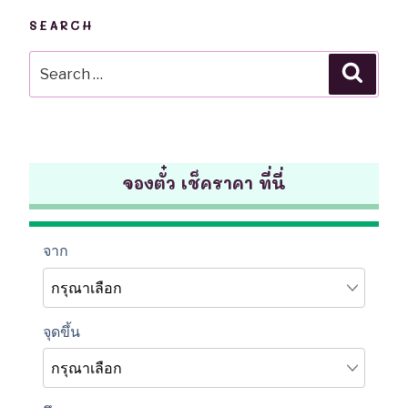
SEARCH
Search
Searc
for:
จองตั๋ว เช็คราคา ที่นี่