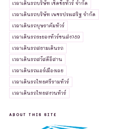
เวลาเดินรถบริษัท เชิดชัยทัวร์ จำกัด
เวลาเดินรถบริษัท เพชรประเสริฐ จำกัด
เวลาเดินรถบุษราคัมทัวร์
เวลาเดินรถระยองทัวร์ขนส่ง789
เวลาเดินรถสยามเดินรถ
เวลาเดินรถสวัสดีอีสาน
เวลาเดินรถแอร์เมืองเลย
เวลาเดินรถไทยศรีรามทัวร์
เวลาเดินรถไทยสงวนทัวร์
ABOUT THIS SITE