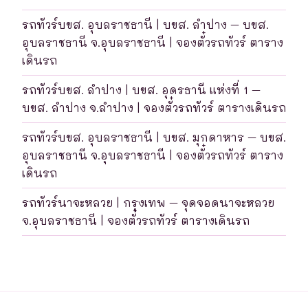
รถทัวร์บขส. อุบลราชธานี | บขส. ลำปาง – บขส.
อุบลราชธานี จ.อุบลราชธานี | จองตั๋วรถทัวร์ ตาราง
เดินรถ
รถทัวร์บขส. ลำปาง | บขส. อุดรธานี แห่งที่ 1 –
บขส. ลำปาง จ.ลำปาง | จองตั๋วรถทัวร์ ตารางเดินรถ
รถทัวร์บขส. อุบลราชธานี | บขส. มุกดาหาร – บขส.
อุบลราชธานี จ.อุบลราชธานี | จองตั๋วรถทัวร์ ตาราง
เดินรถ
รถทัวร์นาจะหลวย | กรุงเทพ – จุดจอดนาจะหลวย
จ.อุบลราชธานี | จองตั๋วรถทัวร์ ตารางเดินรถ