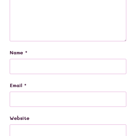
Name
*
Email
*
Website