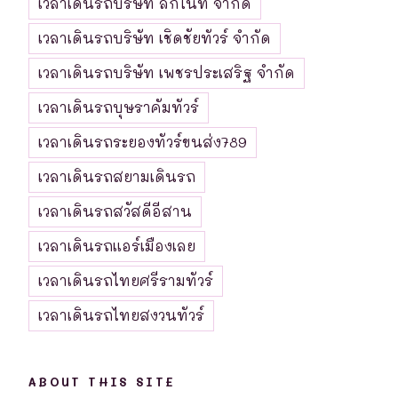
เวลาเดินรถบริษัท ลิกไนท์ จำกัด
เวลาเดินรถบริษัท เชิดชัยทัวร์ จำกัด
เวลาเดินรถบริษัท เพชรประเสริฐ จำกัด
เวลาเดินรถบุษราคัมทัวร์
เวลาเดินรถระยองทัวร์ขนส่ง789
เวลาเดินรถสยามเดินรถ
เวลาเดินรถสวัสดีอีสาน
เวลาเดินรถแอร์เมืองเลย
เวลาเดินรถไทยศรีรามทัวร์
เวลาเดินรถไทยสงวนทัวร์
ABOUT THIS SITE