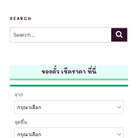
SEARCH
Search
Searc
for:
จองตั๋ว เช็คราคา ที่นี่