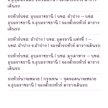
เดินรถ
รถทัวร์บขส. อุบลราชธานี | บขส. ลำปาง – บขส.
อุบลราชธานี จ.อุบลราชธานี | จองตั๋วรถทัวร์ ตาราง
เดินรถ
รถทัวร์บขส. ลำปาง | บขส. อุดรธานี แห่งที่ 1 –
บขส. ลำปาง จ.ลำปาง | จองตั๋วรถทัวร์ ตารางเดินรถ
รถทัวร์บขส. อุบลราชธานี | บขส. มุกดาหาร – บขส.
อุบลราชธานี จ.อุบลราชธานี | จองตั๋วรถทัวร์ ตาราง
เดินรถ
รถทัวร์นาจะหลวย | กรุงเทพ – จุดจอดนาจะหลวย
จ.อุบลราชธานี | จองตั๋วรถทัวร์ ตารางเดินรถ