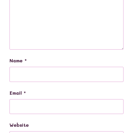
Name
*
Email
*
Website