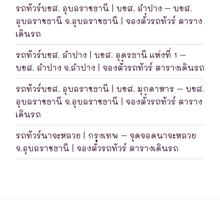
รถทัวร์บขส. อุบลราชธานี | บขส. ลำปาง – บขส.
อุบลราชธานี จ.อุบลราชธานี | จองตั๋วรถทัวร์ ตาราง
เดินรถ
รถทัวร์บขส. ลำปาง | บขส. อุดรธานี แห่งที่ 1 –
บขส. ลำปาง จ.ลำปาง | จองตั๋วรถทัวร์ ตารางเดินรถ
รถทัวร์บขส. อุบลราชธานี | บขส. มุกดาหาร – บขส.
อุบลราชธานี จ.อุบลราชธานี | จองตั๋วรถทัวร์ ตาราง
เดินรถ
รถทัวร์นาจะหลวย | กรุงเทพ – จุดจอดนาจะหลวย
จ.อุบลราชธานี | จองตั๋วรถทัวร์ ตารางเดินรถ