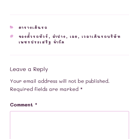
CATEGORIES
ตารางเดินรถ
TAGS
จองตั๋วรถทัวร์
,
ลำปาง
,
เลย
,
เวลาเดินรถบริษัท
เพชรประเสริฐ จำกัด
Leave a Reply
Your email address will not be published.
Required fields are marked
*
Comment
*