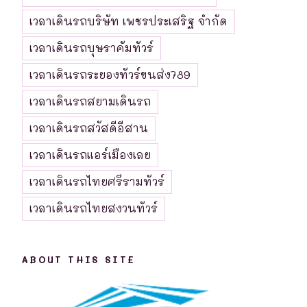
เวลาเดินรถบริษัท เพชรประเสริฐ จำกัด
เวลาเดินรถบุษราคัมทัวร์
เวลาเดินรถระยองทัวร์ขนส่ง789
เวลาเดินรถสยามเดินรถ
เวลาเดินรถสวัสดีอีสาน
เวลาเดินรถแอร์เมืองเลย
เวลาเดินรถไทยศรีรามทัวร์
เวลาเดินรถไทยสงวนทัวร์
ABOUT THIS SITE