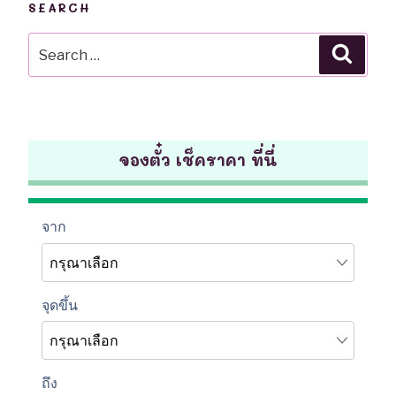
SEARCH
Search
Searc
for:
จองตั๋ว เช็คราคา ที่นี่