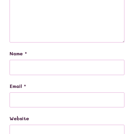
Name
*
Email
*
Website