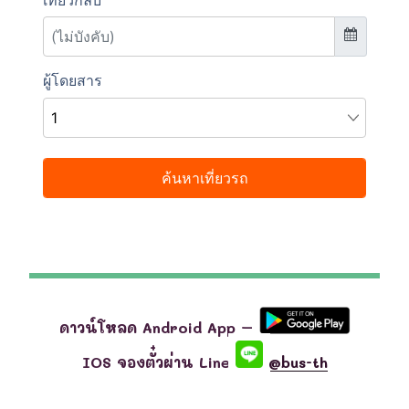
ดาวน์โหลด Android App –
IOS จองตั๋วผ่าน Line
@bus-th