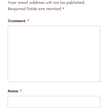
Your email address will not be published.
Required fields are marked
*
Comment
*
Name
*