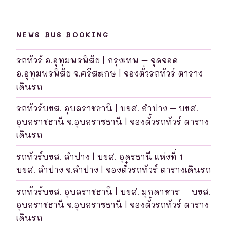
NEWS BUS BOOKING
รถทัวร์ อ.อุทุมพรพิสัย | กรุงเทพ – จุดจอด
อ.อุทุมพรพิสัย จ.ศรีสะเกษ | จองตั๋วรถทัวร์ ตาราง
เดินรถ
รถทัวร์บขส. อุบลราชธานี | บขส. ลำปาง – บขส.
อุบลราชธานี จ.อุบลราชธานี | จองตั๋วรถทัวร์ ตาราง
เดินรถ
รถทัวร์บขส. ลำปาง | บขส. อุดรธานี แห่งที่ 1 –
บขส. ลำปาง จ.ลำปาง | จองตั๋วรถทัวร์ ตารางเดินรถ
รถทัวร์บขส. อุบลราชธานี | บขส. มุกดาหาร – บขส.
อุบลราชธานี จ.อุบลราชธานี | จองตั๋วรถทัวร์ ตาราง
เดินรถ