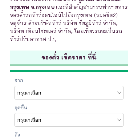
กรุงเทพ จ.กรุงเทพ
และที่สำคัญสามารถทำรายการ
จองตั๋วรถทัวร์ออนไลน์ไปยังกรุงเทพ (หมอชิต2)
จตุจักร ด้วยบริษัททัวร์ บริษัท ชัยภูมิทัวร์ จำกัด,
บริษัท เทียนไชยแอร์ จำกัด, โดยเที่ยวรถจะเป็นรถ
ทัวร์ปรับอากาศ ป.1,
จองตั๋ว เช็คราคา ที่นี่