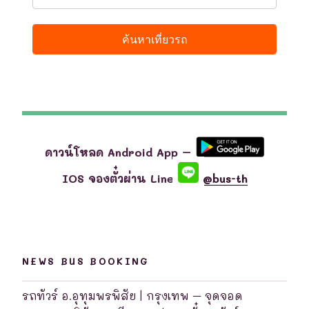
ดาวน์โหลด Android App –
IOS จองตั๋วผ่าน Line
@bus-th
NEWS BUS BOOKING
รถทัวร์ อ.อุทุมพรพิสัย | กรุงเทพ – จุดจอด