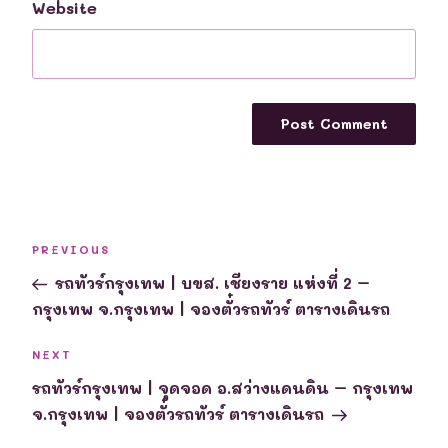
Website
Post
Previous
PREVIOUS
navigation
Post
รถทัวร์กรุงเทพ | บขส. เชียงราย แห่งที่ 2 –
กรุงเทพ จ.กรุงเทพ | จองตั๋วรถทัวร์ ตารางเดินรถ
Next
NEXT
Post
รถทัวร์กรุงเทพ | จุดจอด อ.สว่างแดนดิน – กรุงเทพ
จ.กรุงเทพ | จองตั๋วรถทัวร์ ตารางเดินรถ