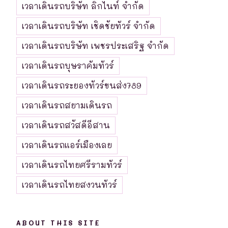
เวลาเดินรถบริษัท ลิกไนท์ จำกัด
เวลาเดินรถบริษัท เชิดชัยทัวร์ จำกัด
เวลาเดินรถบริษัท เพชรประเสริฐ จำกัด
เวลาเดินรถบุษราคัมทัวร์
เวลาเดินรถระยองทัวร์ขนส่ง789
เวลาเดินรถสยามเดินรถ
เวลาเดินรถสวัสดีอีสาน
เวลาเดินรถแอร์เมืองเลย
เวลาเดินรถไทยศรีรามทัวร์
เวลาเดินรถไทยสงวนทัวร์
ABOUT THIS SITE