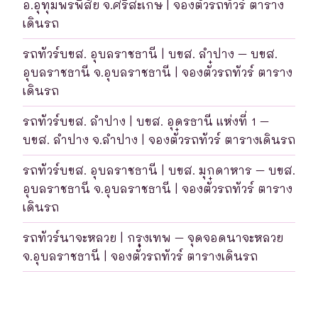
อ.อุทุมพรพิสัย จ.ศรีสะเกษ | จองตั๋วรถทัวร์ ตาราง
เดินรถ
รถทัวร์บขส. อุบลราชธานี | บขส. ลำปาง – บขส.
อุบลราชธานี จ.อุบลราชธานี | จองตั๋วรถทัวร์ ตาราง
เดินรถ
รถทัวร์บขส. ลำปาง | บขส. อุดรธานี แห่งที่ 1 –
บขส. ลำปาง จ.ลำปาง | จองตั๋วรถทัวร์ ตารางเดินรถ
รถทัวร์บขส. อุบลราชธานี | บขส. มุกดาหาร – บขส.
อุบลราชธานี จ.อุบลราชธานี | จองตั๋วรถทัวร์ ตาราง
เดินรถ
รถทัวร์นาจะหลวย | กรุงเทพ – จุดจอดนาจะหลวย
จ.อุบลราชธานี | จองตั๋วรถทัวร์ ตารางเดินรถ