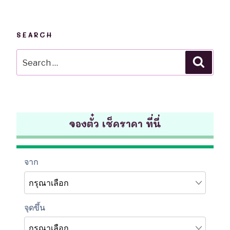
SEARCH
Search
Searc
for:
จองตั๋ว เช็คราคา ที่นี่