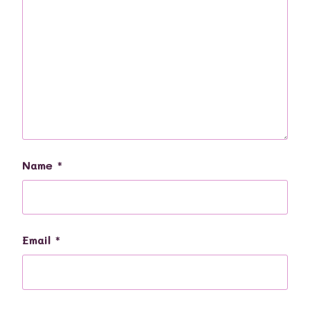
Name
*
Email
*