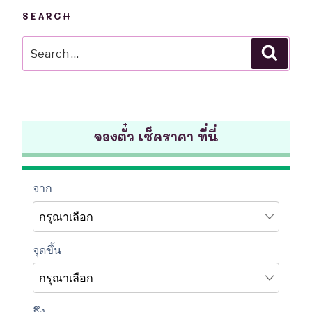
SEARCH
Search
Searc
for:
จองตั๋ว เช็คราคา ที่นี่