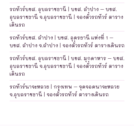
รถทัวร์บขส. อุบลราชธานี | บขส. ลำปาง – บขส.
อุบลราชธานี จ.อุบลราชธานี | จองตั๋วรถทัวร์ ตาราง
เดินรถ
รถทัวร์บขส. ลำปาง | บขส. อุดรธานี แห่งที่ 1 –
บขส. ลำปาง จ.ลำปาง | จองตั๋วรถทัวร์ ตารางเดินรถ
รถทัวร์บขส. อุบลราชธานี | บขส. มุกดาหาร – บขส.
อุบลราชธานี จ.อุบลราชธานี | จองตั๋วรถทัวร์ ตาราง
เดินรถ
รถทัวร์นาจะหลวย | กรุงเทพ – จุดจอดนาจะหลวย
จ.อุบลราชธานี | จองตั๋วรถทัวร์ ตารางเดินรถ