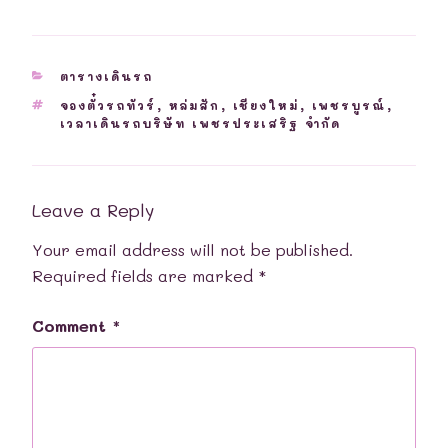
CATEGORIES
ตารางเดินรถ
TAGS
จองตั๋วรถทัวร์
,
หล่มสัก
,
เชียงใหม่
,
เพชรบูรณ์
,
เวลาเดินรถบริษัท เพชรประเสริฐ จำกัด
Leave a Reply
Your email address will not be published.
Required fields are marked
*
Comment
*