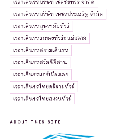
เวลาเดินรถบริษัท เชิดชัยทัวร์ จำกัด
เวลาเดินรถบริษัท เพชรประเสริฐ จำกัด
เวลาเดินรถบุษราคัมทัวร์
เวลาเดินรถระยองทัวร์ขนส่ง789
เวลาเดินรถสยามเดินรถ
เวลาเดินรถสวัสดีอีสาน
เวลาเดินรถแอร์เมืองเลย
เวลาเดินรถไทยศรีรามทัวร์
เวลาเดินรถไทยสงวนทัวร์
ABOUT THIS SITE