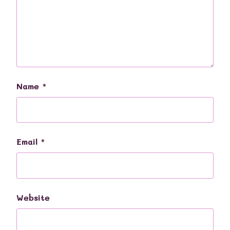
Name
*
Email
*
Website