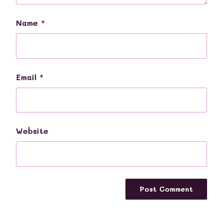
Name
*
Email
*
Website