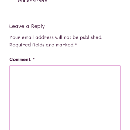
รถอ.ศึกษาทัวร์
Leave a Reply
Your email address will not be published.
Required fields are marked
*
Comment
*