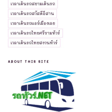
เวลาเดินรถสยามเดินรถ
เวลาเดินรถสวัสดีอีสาน
เวลาเดินรถแอร์เมืองเลย
เวลาเดินรถไทยศรีรามทัวร์
เวลาเดินรถไทยสงวนทัวร์
ABOUT THIS SITE