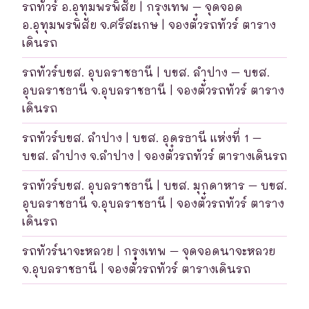
รถทัวร์ อ.อุทุมพรพิสัย | กรุงเทพ – จุดจอด
อ.อุทุมพรพิสัย จ.ศรีสะเกษ | จองตั๋วรถทัวร์ ตาราง
เดินรถ
รถทัวร์บขส. อุบลราชธานี | บขส. ลำปาง – บขส.
อุบลราชธานี จ.อุบลราชธานี | จองตั๋วรถทัวร์ ตาราง
เดินรถ
รถทัวร์บขส. ลำปาง | บขส. อุดรธานี แห่งที่ 1 –
บขส. ลำปาง จ.ลำปาง | จองตั๋วรถทัวร์ ตารางเดินรถ
รถทัวร์บขส. อุบลราชธานี | บขส. มุกดาหาร – บขส.
อุบลราชธานี จ.อุบลราชธานี | จองตั๋วรถทัวร์ ตาราง
เดินรถ
รถทัวร์นาจะหลวย | กรุงเทพ – จุดจอดนาจะหลวย
จ.อุบลราชธานี | จองตั๋วรถทัวร์ ตารางเดินรถ