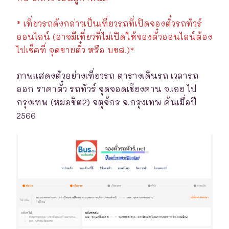
* เที่ยวรถดังกล่าวเป็นเที่ยวรถที่เปิดจองตั๋วรถทัวร์
ออนไลน์ (อาจมีเที่ยวที่ไม่เปิดให้จองตั๋วออนไลน์ต้อง
ไปเช็คที่ จุดขายตั๋ว หรือ บขส.)*
ภาพแสดงตัวอย่างเที่ยวรถ ตารางเดินรถ เวลารถ
ออก ราคาตั๋ว รถทัวร์ จุดจอดเชียงคาน จ.เลย ไป
กรุงเทพ (หมอชิต2) จตุจักร จ.กรุงเทพ ค้นเมื่อปี
2566