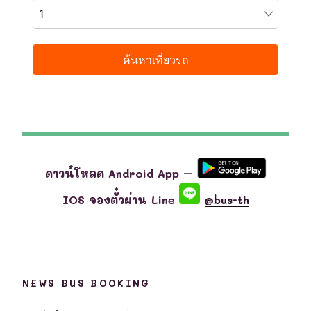
ดาวน์โหลด Android App –
IOS จองตั๋วผ่าน Line
@bus-th
NEWS BUS BOOKING