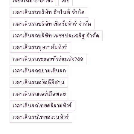
เชียงใหม่-3-อาเขต
เลย
เวลาเดินรถบริษัท ลิกไนท์ จำกัด
เวลาเดินรถบริษัท เชิดชัยทัวร์ จำกัด
เวลาเดินรถบริษัท เพชรประเสริฐ จำกัด
เวลาเดินรถบุษราคัมทัวร์
เวลาเดินรถระยองทัวร์ขนส่ง789
เวลาเดินรถสยามเดินรถ
เวลาเดินรถสวัสดีอีสาน
เวลาเดินรถแอร์เมืองเลย
เวลาเดินรถไทยศรีรามทัวร์
เวลาเดินรถไทยสงวนทัวร์