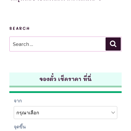
SEARCH
Search
Searc
for:
จองตั๋ว เช็คราคา ที่นี่