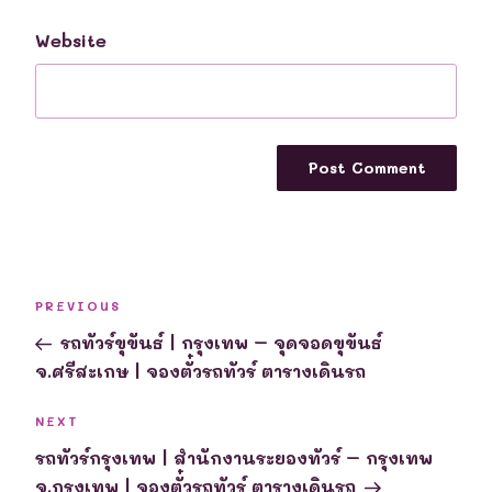
Website
Post
Previous
PREVIOUS
navigation
Post
รถทัวร์ขุขันธ์ | กรุงเทพ – จุดจอดขุขันธ์
จ.ศรีสะเกษ | จองตั๋วรถทัวร์ ตารางเดินรถ
Next
NEXT
Post
รถทัวร์กรุงเทพ | สำนักงานระยองทัวร์ – กรุงเทพ
จ.กรุงเทพ | จองตั๋วรถทัวร์ ตารางเดินรถ