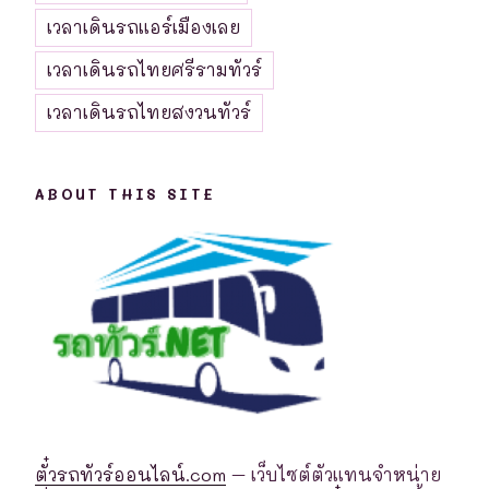
เวลาเดินรถแอร์เมืองเลย
เวลาเดินรถไทยศรีรามทัวร์
เวลาเดินรถไทยสงวนทัวร์
ABOUT THIS SITE
ตั๋วรถทัวร์ออนไลน์.com
– เว็บไซต์ตัวแทนจำหน่าย