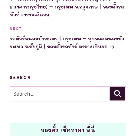
ธนาคารกรุงไทย) – กรุงเทพ จ.กรุงเทพ | จองตั๋วรถ
ทัวร์ ตารางเดินรถ
Next
NEXT
Post
รถทัวร์หนองบัวระเหว | กรุงเทพ – จุดจอดหนองบัว
ระเหว จ.ชัยภูมิ | จองตั๋วรถทัวร์ ตารางเดินรถ
SEARCH
Search
Searc
for:
จองตั๋ว เช็คราคา ที่นี่