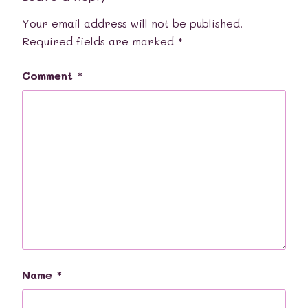
Your email address will not be published.
Required fields are marked
*
Comment
*
Name
*