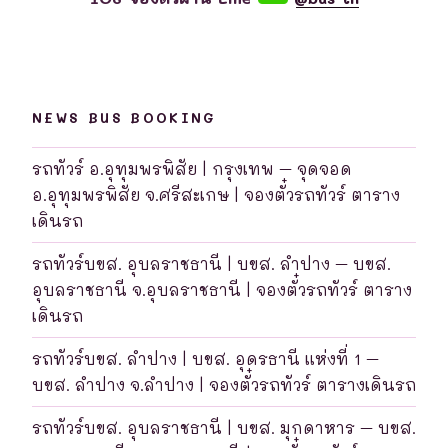
NEWS BUS BOOKING
รถทัวร์ อ.อุทุมพรพิสัย | กรุงเทพ – จุดจอด
อ.อุทุมพรพิสัย จ.ศรีสะเกษ | จองตั๋วรถทัวร์ ตาราง
เดินรถ
รถทัวร์บขส. อุบลราชธานี | บขส. ลำปาง – บขส.
อุบลราชธานี จ.อุบลราชธานี | จองตั๋วรถทัวร์ ตาราง
เดินรถ
รถทัวร์บขส. ลำปาง | บขส. อุดรธานี แห่งที่ 1 –
บขส. ลำปาง จ.ลำปาง | จองตั๋วรถทัวร์ ตารางเดินรถ
รถทัวร์บขส. อุบลราชธานี | บขส. มุกดาหาร – บขส.