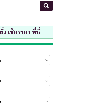
Search
ั๋ว เช็คราคา ที่นี่