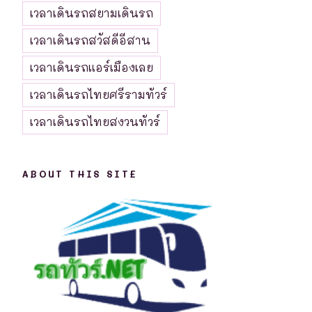
เวลาเดินรถสยามเดินรถ
เวลาเดินรถสวัสดีอีสาน
เวลาเดินรถแอร์เมืองเลย
เวลาเดินรถไทยศรีรามทัวร์
เวลาเดินรถไทยสงวนทัวร์
ABOUT THIS SITE