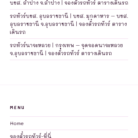
บขส. ลำปาง จ.ลำปาง | จองตั๋วรถทัวร์ ตารางเดินรถ
รถทัวร์บขส. อุบลราชธานี | บขส. มุกดาหาร – บขส.
อุบลราชธานี จ.อุบลราชธานี | จองตั๋วรถทัวร์ ตาราง
เดินรถ
รถทัวร์นาจะหลวย | กรุงเทพ – จุดจอดนาจะหลวย
จ.อุบลราชธานี | จองตั๋วรถทัวร์ ตารางเดินรถ
MENU
Home
จองตั๋วรถทัวร์-ที่นี่