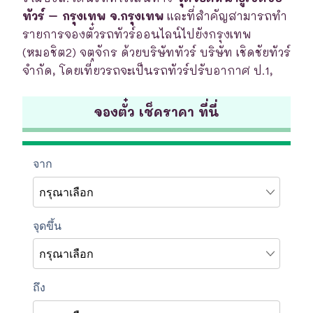
ทัวร์ – กรุงเทพ จ.กรุงเทพ
และที่สำคัญสามารถทำ
รายการจองตั๋วรถทัวร์ออนไลน์ไปยังกรุงเทพ
(หมอชิต2) จตุจักร ด้วยบริษัททัวร์ บริษัท เชิดชัยทัวร์
จำกัด, โดยเที่ยวรถจะเป็นรถทัวร์ปรับอากาศ ป.1,
จองตั๋ว เช็คราคา ที่นี่