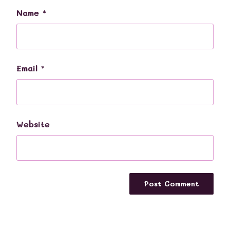
Name
*
Email
*
Website