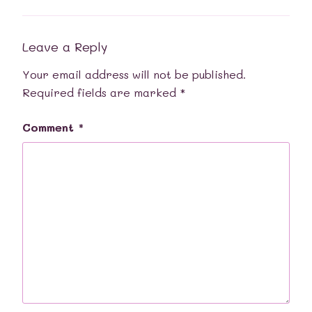
Leave a Reply
Your email address will not be published.
Required fields are marked
*
Comment
*