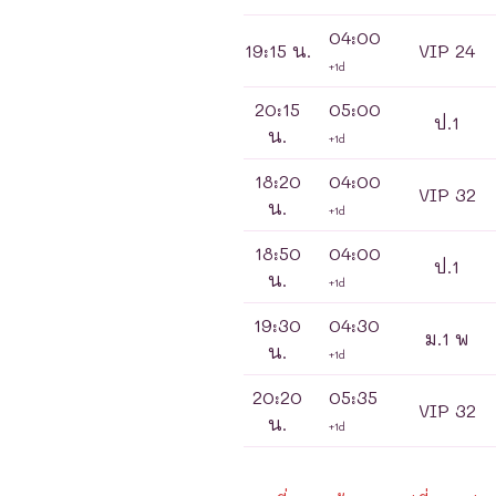
04:00
19:15 น.
VIP 24
+1d
20:15
05:00
ป.1
น.
+1d
18:20
04:00
VIP 32
น.
+1d
18:50
04:00
ป.1
น.
+1d
19:30
04:30
ม.1 พ
น.
+1d
20:20
05:35
VIP 32
น.
+1d