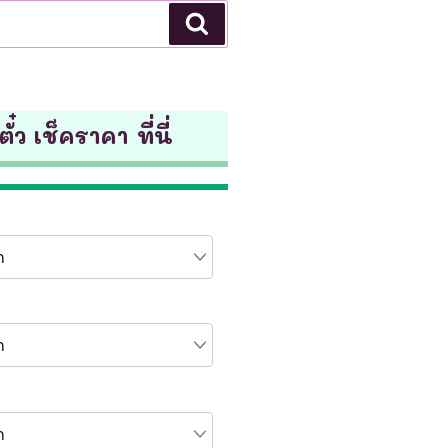
Search
ั๋ว เช็คราคา ที่นี่