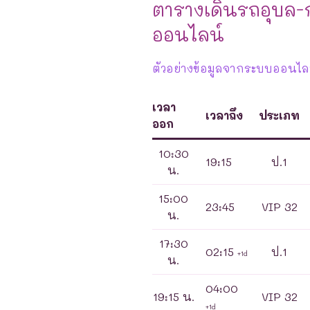
ตารางเดินรถอุบล-
ออนไลน์
ตัวอย่างข้อมูลจากระบบออนไลน์
เวลา
เวลาถึง
ประเภท
ออก
10:30
19:15
ป.1
น.
15:00
23:45
VIP 32
น.
17:30
02:15
ป.1
+1d
น.
04:00
19:15 น.
VIP 32
+1d