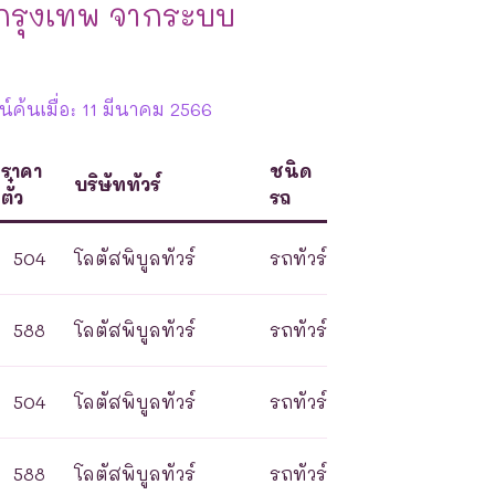
กรุงเทพ จากระบบ
ค้นเมื่อ: 11 มีนาคม 2566
ราคา
ชนิด
บริษัททัวร์
ตั๋ว
รถ
504
โลตัสพิบูลทัวร์
รถทัวร์
588
โลตัสพิบูลทัวร์
รถทัวร์
504
โลตัสพิบูลทัวร์
รถทัวร์
588
โลตัสพิบูลทัวร์
รถทัวร์