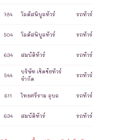
784
โลตัสพิบูลทัวร์
รถทัวร์
504
โลตัสพิบูลทัวร์
รถทัวร์
634
สมบัติทัวร์
รถทัวร์
บริษัท เชิดชัยทัวร์
544
รถทัวร์
จำกัด
611
ไทยศรีราม อุบล
รถทัวร์
634
สมบัติทัวร์
รถทัวร์