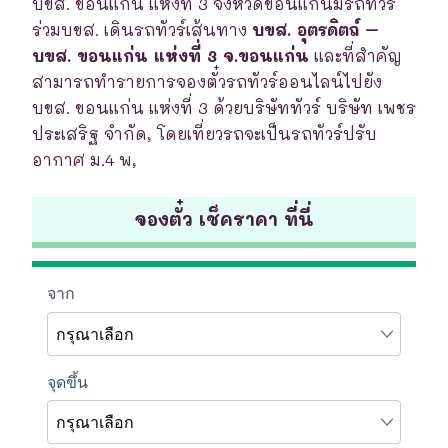
บขส. ขอนแก่น แห่งที่ 3 จังหวัดขอนแก่นมีรถทัวร์
ร่วมบขส. เดินรถทัวร์เส้นทาง
บขส. อุตรดิตถ์ –
บขส. ขอนแก่น แห่งที่ 3 จ.ขอนแก่น
และที่สำคัญ
สามารถทำรายการจองตั๋วรถทัวร์ออนไลน์ไปยัง
บขส. ขอนแก่น แห่งที่ 3 ด้วยบริษัททัวร์ บริษัท เพชร
ประเสริฐ จำกัด, โดยเที่ยวรถจะเป็นรถทัวร์ปรับ
อากาศ ม.4 พ,
จองตั๋ว เช็คราคา ที่นี่