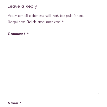
Leave a Reply
Your email address will not be published.
Required fields are marked
*
Comment
*
Name
*