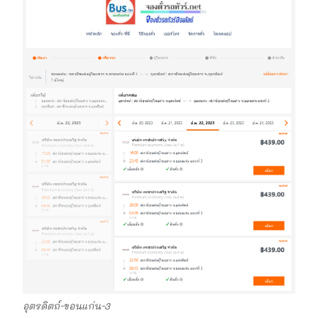
อุตรดิตถ์-ขอนแก่น-3