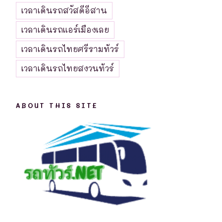
เวลาเดินรถสวัสดีอีสาน
เวลาเดินรถแอร์เมืองเลย
เวลาเดินรถไทยศรีรามทัวร์
เวลาเดินรถไทยสงวนทัวร์
ABOUT THIS SITE