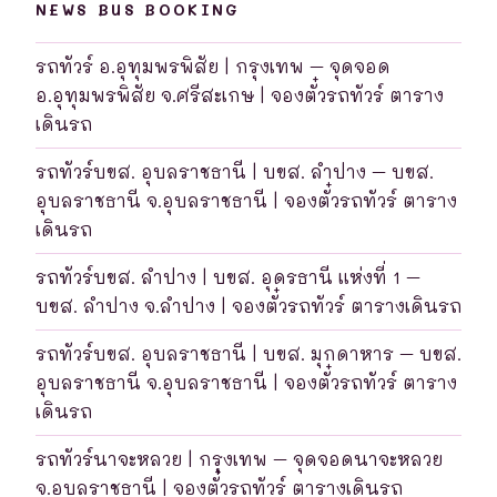
NEWS BUS BOOKING
รถทัวร์ อ.อุทุมพรพิสัย | กรุงเทพ – จุดจอด
อ.อุทุมพรพิสัย จ.ศรีสะเกษ | จองตั๋วรถทัวร์ ตาราง
เดินรถ
รถทัวร์บขส. อุบลราชธานี | บขส. ลำปาง – บขส.
อุบลราชธานี จ.อุบลราชธานี | จองตั๋วรถทัวร์ ตาราง
เดินรถ
รถทัวร์บขส. ลำปาง | บขส. อุดรธานี แห่งที่ 1 –
บขส. ลำปาง จ.ลำปาง | จองตั๋วรถทัวร์ ตารางเดินรถ
รถทัวร์บขส. อุบลราชธานี | บขส. มุกดาหาร – บขส.
อุบลราชธานี จ.อุบลราชธานี | จองตั๋วรถทัวร์ ตาราง
เดินรถ
รถทัวร์นาจะหลวย | กรุงเทพ – จุดจอดนาจะหลวย
จ.อุบลราชธานี | จองตั๋วรถทัวร์ ตารางเดินรถ