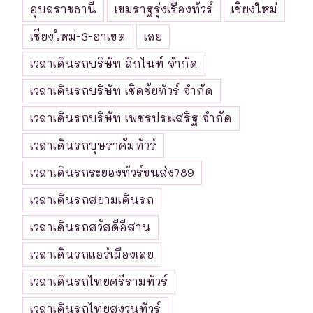
อุบลราชธานี
เขมราฐรุ่งเรืองทัวร์
เชียงใหม่
เชียงใหม่-3-อาเขต
เลย
เวลาเดินรถบริษัท ลิกไนท์ จำกัด
เวลาเดินรถบริษัท เชิดชัยทัวร์ จำกัด
เวลาเดินรถบริษัท เพชรประเสริฐ จำกัด
เวลาเดินรถบุษราคัมทัวร์
เวลาเดินรถระยองทัวร์ขนส่ง789
เวลาเดินรถสยามเดินรถ
เวลาเดินรถสวัสดีอีสาน
เวลาเดินรถแอร์เมืองเลย
เวลาเดินรถไทยศรีรามทัวร์
เวลาเดินรถไทยสงวนทัวร์