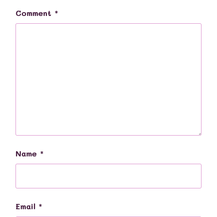
Comment
*
Name
*
Email
*