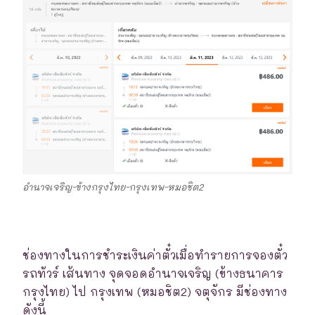
อำนาจเจริญ-ข้างกรุงไทย-กรุงเทพ-หมอชิต2
ช่องทางในการชำระเงินค่าตั๋วเมื่อทำรายการจองตั๋ว
รถทัวร์ เส้นทาง จุดจอดอำนาจเจริญ (ข้างธนาคาร
กรุงไทย) ไป กรุงเทพ (หมอชิต2) จตุจักร มีช่องทาง
ดังนี้