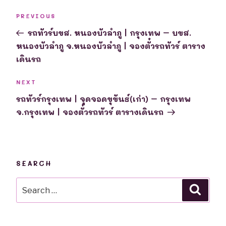
Post
Previous
PREVIOUS
navigation
Post
รถทัวร์บขส. หนองบัวลำภู | กรุงเทพ – บขส.
หนองบัวลำภู จ.หนองบัวลำภู | จองตั๋วรถทัวร์ ตาราง
เดินรถ
Next
NEXT
Post
รถทัวร์กรุงเทพ | จุดจอดขุขันธ์(เก่า) – กรุงเทพ
จ.กรุงเทพ | จองตั๋วรถทัวร์ ตารางเดินรถ
SEARCH
Search
Searc
for: