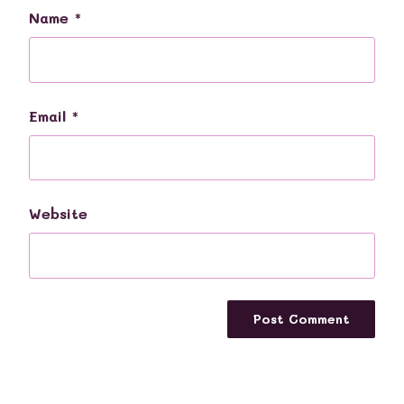
Name
*
Email
*
Website