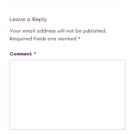
Leave a Reply
Your email address will not be published.
Required fields are marked
*
Comment
*