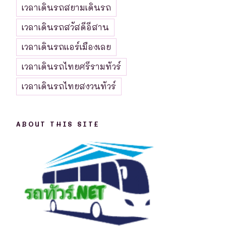
เวลาเดินรถสยามเดินรถ
เวลาเดินรถสวัสดีอีสาน
เวลาเดินรถแอร์เมืองเลย
เวลาเดินรถไทยศรีรามทัวร์
เวลาเดินรถไทยสงวนทัวร์
ABOUT THIS SITE