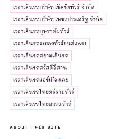
เวลาเดินรถบริษัท เชิดชัยทัวร์ จำกัด
เวลาเดินรถบริษัท เพชรประเสริฐ จำกัด
เวลาเดินรถบุษราคัมทัวร์
เวลาเดินรถระยองทัวร์ขนส่ง789
เวลาเดินรถสยามเดินรถ
เวลาเดินรถสวัสดีอีสาน
เวลาเดินรถแอร์เมืองเลย
เวลาเดินรถไทยศรีรามทัวร์
เวลาเดินรถไทยสงวนทัวร์
ABOUT THIS SITE