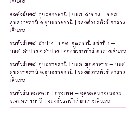
เดินรถ
รถทัวร์บขส. อุบลราชธานี | บขส. ลำปาง – บขส.
อุบลราชธานี จ.อุบลราชธานี | จองตั๋วรถทัวร์ ตาราง
เดินรถ
รถทัวร์บขส. ลำปาง | บขส. อุดรธานี แห่งที่ 1 –
บขส. ลำปาง จ.ลำปาง | จองตั๋วรถทัวร์ ตารางเดินรถ
รถทัวร์บขส. อุบลราชธานี | บขส. มุกดาหาร – บขส.
อุบลราชธานี จ.อุบลราชธานี | จองตั๋วรถทัวร์ ตาราง
เดินรถ
รถทัวร์นาจะหลวย | กรุงเทพ – จุดจอดนาจะหลวย
จ.อุบลราชธานี | จองตั๋วรถทัวร์ ตารางเดินรถ