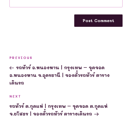
Post
Previous
PREVIOUS
navigation
Post
รถทัวร์ อ.หนองหาน | กรุงเทพ – จุดจอด
อ.หนองหาน จ.อุดรธานี | จองตั๋วรถทัวร์ ตาราง
เดินรถ
Next
NEXT
Post
รถทัวร์ ต.กุดแห่ | กรุงเทพ – จุดจอด ต.กุดแห่
จ.ยโสธร | จองตั๋วรถทัวร์ ตารางเดินรถ