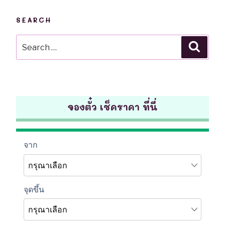
SEARCH
Search
Searc
for:
จองตั๋ว เช็คราคา ที่นี่