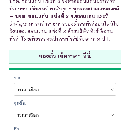
บขส. ขอนแก่น แห่งที่ 3 จังหวัดขอนแก่นมีรถทัวร์
ร่วมบขส. เดินรถทัวร์เส้นทาง
จุดจอดสามแยกดอยติ
– บขส. ขอนแก่น แห่งที่ 3 จ.ขอนแก่น
และที่
สำคัญสามารถทำรายการจองตั๋วรถทัวร์ออนไลน์ไป
ยังบขส. ขอนแก่น แห่งที่ 3 ด้วยบริษัททัวร์ อีสาน
ทัวร์, โดยเที่ยวรถจะเป็นรถทัวร์ปรับอากาศ ป.1,
จองตั๋ว เช็คราคา ที่นี่