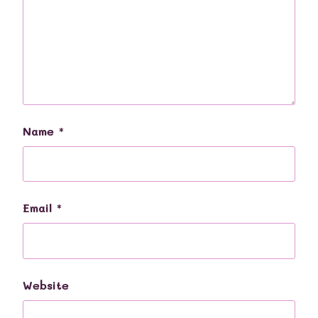
Name
*
Email
*
Website