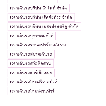
เวลาเดินรถบริษัท ลิกไนท์ จำกัด
เวลาเดินรถบริษัท เชิดชัยทัวร์ จำกัด
เวลาเดินรถบริษัท เพชรประเสริฐ จำกัด
เวลาเดินรถบุษราคัมทัวร์
เวลาเดินรถระยองทัวร์ขนส่ง789
เวลาเดินรถสยามเดินรถ
เวลาเดินรถสวัสดีอีสาน
เวลาเดินรถแอร์เมืองเลย
เวลาเดินรถไทยศรีรามทัวร์
เวลาเดินรถไทยสงวนทัวร์