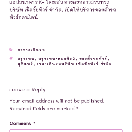
แอปธนาคาร K+ โดยเส้นทางดังกล่าวมีรถทัวร์
บริษัท เชิดชัยทัวร์ จำกัด, เปิดให้บริการจองตั๋วรถ
ทัวร์ออนไลน์
CATEGORIES
ตารางเดินรถ
TAGS
กรุงเทพ
,
กรุงเทพ-หมอชิต2
,
จองตั๋วรถทัวร์
,
สุรินทร์
,
เวลาเดินรถบริษัท เชิดชัยทัวร์ จำกัด
Leave a Reply
Your email address will not be published.
Required fields are marked
*
Comment
*