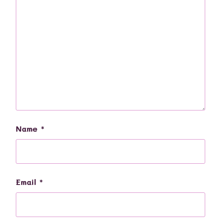
Name
*
Email
*