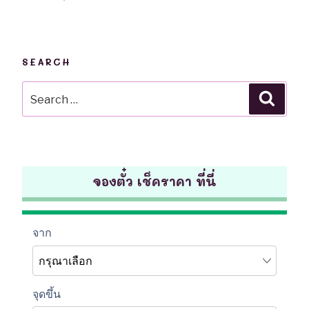
SEARCH
Search
Searc
for:
จองตั๋ว เช็คราคา ที่นี่