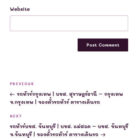
Website
Post
Previous
PREVIOUS
navigation
Post
รถทัวร์กรุงเทพ | บขส. สุราษฎร์ธานี – กรุงเทพ
จ.กรุงเทพ | จองตั๋วรถทัวร์ ตารางเดินรถ
Next
NEXT
Post
รถทัวร์บขส. จันทบุรี | บขส. แม่สอด – บขส. จันทบุรี
จ.จันทบุรี | จองตั๋วรถทัวร์ ตารางเดินรถ