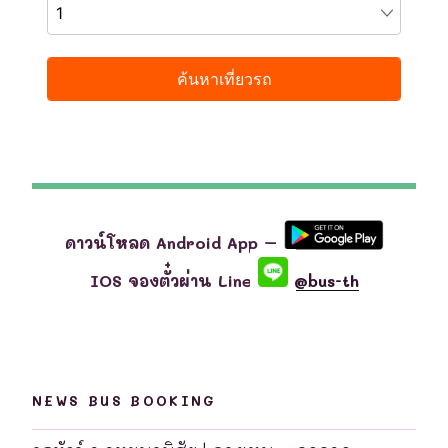
ดาวน์โหลด Android App –
IOS จองตั๋วผ่าน Line
@bus-th
NEWS BUS BOOKING