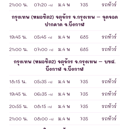
21:00 น.
07:20
ม.4 พ
735
รถทัวร์
+1d
กรุงเทพ (หมอชิต2) จตุจักร จ.กรุงเทพ – จุดจอด
ปากคาด จ.บึงกาฬ
19:45 น.
05:45
ม.4 พ
685
รถทัวร์
+1d
21:00 น.
07:00
ม.4 พ
685
รถทัวร์
+1d
กรุงเทพ (หมอชิต2) จตุจักร จ.กรุงเทพ – บขส.
บึงกาฬ จ.บึงกาฬ
18:15 น.
05:35
ม.4 พ
735
รถทัวร์
+1d
19:45 น.
06:35
ม.4 พ
735
รถทัวร์
+1d
20:55 น.
08:15
ม.4 พ
735
รถทัวร์
+1d
21:00 น.
08:00
ม.4 พ
735
รถทัวร์
+1d