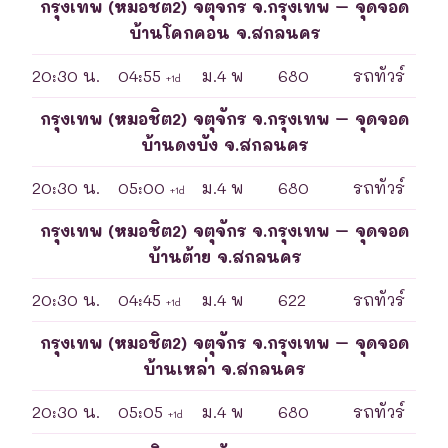
กรุงเทพ (หมอชิต2) จตุจักร จ.กรุงเทพ – จุดจอด
บ้านโคกคอน จ.สกลนคร
20:30 น.
04:55
ม.4 พ
680
รถทัวร์
+1d
กรุงเทพ (หมอชิต2) จตุจักร จ.กรุงเทพ – จุดจอด
บ้านดงบัง จ.สกลนคร
20:30 น.
05:00
ม.4 พ
680
รถทัวร์
+1d
กรุงเทพ (หมอชิต2) จตุจักร จ.กรุงเทพ – จุดจอด
บ้านต้าย จ.สกลนคร
20:30 น.
04:45
ม.4 พ
622
รถทัวร์
+1d
กรุงเทพ (หมอชิต2) จตุจักร จ.กรุงเทพ – จุดจอด
บ้านเหล่า จ.สกลนคร
20:30 น.
05:05
ม.4 พ
680
รถทัวร์
+1d