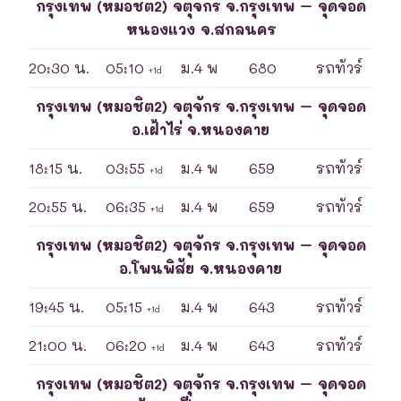
กรุงเทพ (หมอชิต2) จตุจักร จ.กรุงเทพ – จุดจอด
หนองแวง จ.สกลนคร
20:30 น.
05:10
ม.4 พ
680
รถทัวร์
+1d
กรุงเทพ (หมอชิต2) จตุจักร จ.กรุงเทพ – จุดจอด
อ.เฝ้าไร่ จ.หนองคาย
18:15 น.
03:55
ม.4 พ
659
รถทัวร์
+1d
20:55 น.
06:35
ม.4 พ
659
รถทัวร์
+1d
กรุงเทพ (หมอชิต2) จตุจักร จ.กรุงเทพ – จุดจอด
อ.โพนพิสัย จ.หนองคาย
19:45 น.
05:15
ม.4 พ
643
รถทัวร์
+1d
21:00 น.
06:20
ม.4 พ
643
รถทัวร์
+1d
กรุงเทพ (หมอชิต2) จตุจักร จ.กรุงเทพ – จุดจอด