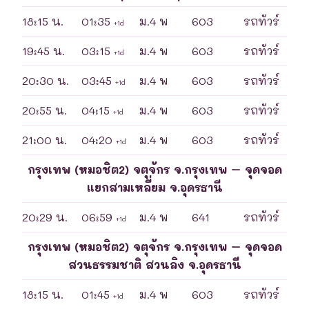
18:15 น.
01:35
ม.4 พ
603
รถทัวร์
+1d
19:45 น.
03:15
ม.4 พ
603
รถทัวร์
+1d
20:30 น.
03:45
ม.4 พ
603
รถทัวร์
+1d
20:55 น.
04:15
ม.4 พ
603
รถทัวร์
+1d
21:00 น.
04:20
ม.4 พ
603
รถทัวร์
+1d
กรุงเทพ (หมอชิต2) จตุจักร จ.กรุงเทพ – จุดจอด
แยกสามเหลี่ยม จ.อุดรธานี
20:29 น.
06:59
ม.4 พ
641
รถทัวร์
+1d
กรุงเทพ (หมอชิต2) จตุจักร จ.กรุงเทพ – จุดจอด
สวนธรรมชาติ สวนลิง จ.อุดรธานี
18:15 น.
01:45
ม.4 พ
603
รถทัวร์
+1d