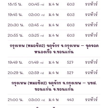
18:15 น.
00:45
ม.4 พ
603
รถทัวร์
+1d
19:45 น.
02:00
ม.4 พ
603
รถทัวร์
+1d
20:30 น.
02:45
ม.4 พ
603
รถทัวร์
+1d
20:55 น.
03:25
ม.4 พ
603
รถทัวร์
+1d
กรุงเทพ (หมอชิต2) จตุจักร จ.กรุงเทพ – จุดจอด
หนองเรือ จ.ขอนแก่น
19:49 น.
01:49
ม.4 พ
527
รถทัวร์
+1d
20:29 น.
02:59
ม.4 พ
527
รถทัวร์
+1d
กรุงเทพ (หมอชิต2) จตุจักร จ.กรุงเทพ – บขส.
ขอนแก่น จ.ขอนแก่น
21:00 น.
03:00
ม.4 พ
443
รถทัวร์
+1d