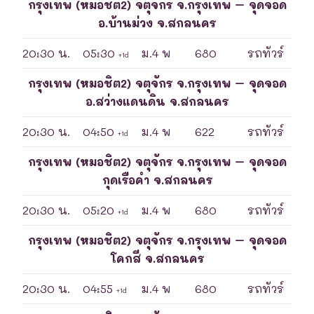
กรุงเทพ (หมอชิต2) จตุจักร จ.กรุงเทพ – จุดจอด
อ.บ้านม่วง จ.สกลนคร
20:30 น.
05:30
ม.4 พ
680
รถทัวร์
+1d
กรุงเทพ (หมอชิต2) จตุจักร จ.กรุงเทพ – จุดจอด
อ.สว่างแดนดิน จ.สกลนคร
20:30 น.
04:50
ม.4 พ
622
รถทัวร์
+1d
กรุงเทพ (หมอชิต2) จตุจักร จ.กรุงเทพ – จุดจอด
กุดเรือคำ จ.สกลนคร
20:30 น.
05:20
ม.4 พ
680
รถทัวร์
+1d
กรุงเทพ (หมอชิต2) จตุจักร จ.กรุงเทพ – จุดจอด
โคกสี จ.สกลนคร
20:30 น.
04:55
ม.4 พ
680
รถทัวร์
+1d