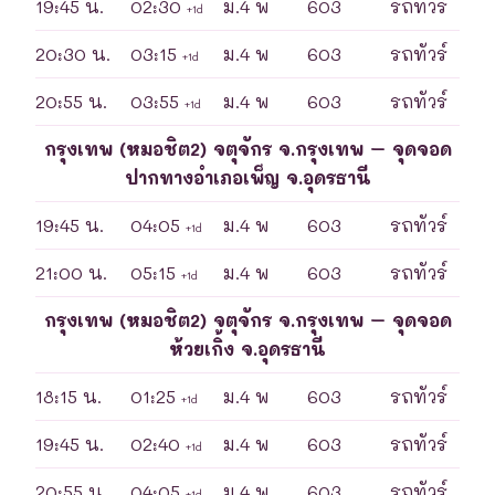
19:45 น.
02:30
ม.4 พ
603
รถทัวร์
+1d
20:30 น.
03:15
ม.4 พ
603
รถทัวร์
+1d
20:55 น.
03:55
ม.4 พ
603
รถทัวร์
+1d
กรุงเทพ (หมอชิต2) จตุจักร จ.กรุงเทพ – จุดจอด
ปากทางอำเภอเพ็ญ จ.อุดรธานี
19:45 น.
04:05
ม.4 พ
603
รถทัวร์
+1d
21:00 น.
05:15
ม.4 พ
603
รถทัวร์
+1d
กรุงเทพ (หมอชิต2) จตุจักร จ.กรุงเทพ – จุดจอด
ห้วยเกิ้ง จ.อุดรธานี
18:15 น.
01:25
ม.4 พ
603
รถทัวร์
+1d
19:45 น.
02:40
ม.4 พ
603
รถทัวร์
+1d
20:55 น.
04:05
ม.4 พ
603
รถทัวร์
+1d