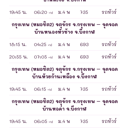
19:45 น.
06:20
ม.4 พ
735
รถทัวร์
+1d
กรุงเทพ (หมอชิต2) จตุจักร จ.กรุงเทพ – จุดจอด
บ้านหนองหัวช้าง จ.บึงกาฬ
18:15 น.
04:25
ม.4 พ
693
รถทัวร์
+1d
20:55 น.
07:05
ม.4 พ
693
รถทัวร์
+1d
กรุงเทพ (หมอชิต2) จตุจักร จ.กรุงเทพ – จุดจอด
บ้านห้วยก้านเหลือง จ.บึงกาฬ
19:45 น.
06:15
ม.4 พ
735
รถทัวร์
+1d
กรุงเทพ (หมอชิต2) จตุจักร จ.กรุงเทพ – จุดจอด
บ้านหอคำ จ.บึงกาฬ
19:45 น.
06:05
ม.4 พ
735
รถทัวร์
+1d