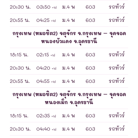
20:30 น.
03:50
ม.4 พ
603
รถทัวร์
+1d
20:55 น.
04:25
ม.4 พ
603
รถทัวร์
+1d
กรุงเทพ (หมอชิต2) จตุจักร จ.กรุงเทพ – จุดจอด
หนองบัวแดง จ.อุดรธานี
18:15 น.
02:15
ม.4 พ
603
รถทัวร์
+1d
20:30 น.
04:20
ม.4 พ
603
รถทัวร์
+1d
20:55 น.
04:55
ม.4 พ
603
รถทัวร์
+1d
กรุงเทพ (หมอชิต2) จตุจักร จ.กรุงเทพ – จุดจอด
หนองเม็ก จ.อุดรธานี
18:15 น.
02:35
ม.4 พ
603
รถทัวร์
+1d
20:30 น.
04:40
ม.4 พ
603
รถทัวร์
+1d