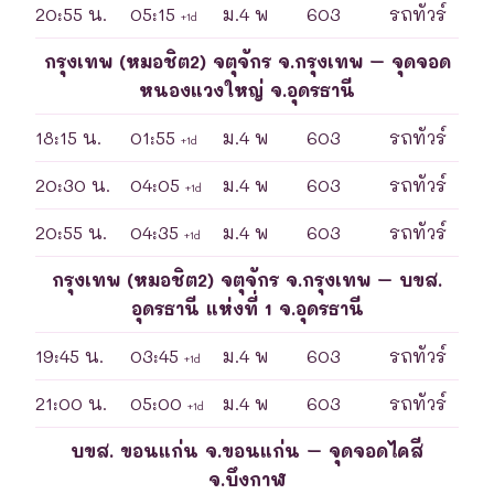
20:55 น.
05:15
ม.4 พ
603
รถทัวร์
+1d
กรุงเทพ (หมอชิต2) จตุจักร จ.กรุงเทพ – จุดจอด
หนองแวงใหญ่ จ.อุดรธานี
18:15 น.
01:55
ม.4 พ
603
รถทัวร์
+1d
20:30 น.
04:05
ม.4 พ
603
รถทัวร์
+1d
20:55 น.
04:35
ม.4 พ
603
รถทัวร์
+1d
กรุงเทพ (หมอชิต2) จตุจักร จ.กรุงเทพ – บขส.
อุดรธานี แห่งที่ 1 จ.อุดรธานี
19:45 น.
03:45
ม.4 พ
603
รถทัวร์
+1d
21:00 น.
05:00
ม.4 พ
603
รถทัวร์
+1d
บขส. ขอนแก่น จ.ขอนแก่น – จุดจอดไคสี
จ.บึงกาฬ