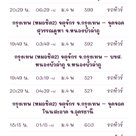
20:29 น.
06:29
ม.4 พ
599
รถทัวร์
+1d
กรุงเทพ (หมอชิต2) จตุจักร จ.กรุงเทพ – จุดจอด
สุวรรณคูหา จ.หนองบัวลำภู
19:49 น.
03:49
ม.4 พ
592
รถทัวร์
+1d
กรุงเทพ (หมอชิต2) จตุจักร จ.กรุงเทพ – บขส.
หนองบัวลำภู จ.หนองบัวลำภู
19:49 น.
03:19
ม.4 พ
527
รถทัวร์
+1d
20:29 น.
04:39
ม.4 พ
527
รถทัวร์
+1d
กรุงเทพ (หมอชิต2) จตุจักร จ.กรุงเทพ – จุดจอด
โนนสะอาด จ.อุดรธานี
18:15 น.
01:15
ม.4 พ
603
รถทัวร์
+1d