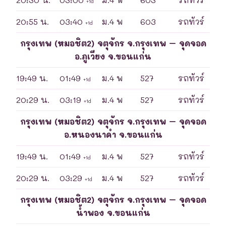
+1d
20:55 น.
03:40
ม.4 พ
603
รถทัวร์
+1d
กรุงเทพ (หมอชิต2) จตุจักร จ.กรุงเทพ – จุดจอด
อ.ภูเวียง จ.ขอนแก่น
19:49 น.
01:49
ม.4 พ
527
รถทัวร์
+1d
20:29 น.
03:19
ม.4 พ
527
รถทัวร์
+1d
กรุงเทพ (หมอชิต2) จตุจักร จ.กรุงเทพ – จุดจอด
อ.หนองนาคำ จ.ขอนแก่น
19:49 น.
01:49
ม.4 พ
527
รถทัวร์
+1d
20:29 น.
03:29
ม.4 พ
527
รถทัวร์
+1d
กรุงเทพ (หมอชิต2) จตุจักร จ.กรุงเทพ – จุดจอด
น้ำพอง จ.ขอนแก่น