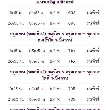
อ.พรเจริญ จ.บึงกาฬ
18:15 น.
04:55
ม.4 พ
693
รถทัวร์
+1d
20:55 น.
07:35
ม.4 พ
693
รถทัวร์
+1d
กรุงเทพ (หมอชิต2) จตุจักร จ.กรุงเทพ – จุดจอด
อ.ศรีวิไล จ.บึงกาฬ
18:15 น.
05:05
ม.4 พ
710
รถทัวร์
+1d
20:55 น.
07:45
ม.4 พ
710
รถทัวร์
+1d
กรุงเทพ (หมอชิต2) จตุจักร จ.กรุงเทพ – จุดจอด
ไคสี จ.บึงกาฬ
19:45 น.
06:15
ม.4 พ
735
รถทัวร์
+1d
21:00 น.
07:40
ม.4 พ
735
รถทัวร์
+1d
กรุงเทพ (หมอชิต2) จตุจักร จ.กรุงเทพ – จุดจอด