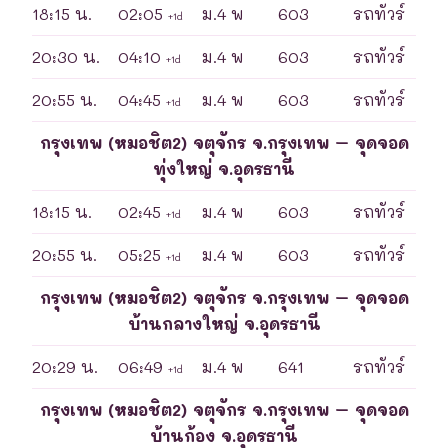
18:15 น.
02:05
ม.4 พ
603
รถทัวร์
+1d
20:30 น.
04:10
ม.4 พ
603
รถทัวร์
+1d
20:55 น.
04:45
ม.4 พ
603
รถทัวร์
+1d
กรุงเทพ (หมอชิต2) จตุจักร จ.กรุงเทพ – จุดจอด
ทุ่งใหญ่ จ.อุดรธานี
18:15 น.
02:45
ม.4 พ
603
รถทัวร์
+1d
20:55 น.
05:25
ม.4 พ
603
รถทัวร์
+1d
กรุงเทพ (หมอชิต2) จตุจักร จ.กรุงเทพ – จุดจอด
บ้านกลางใหญ่ จ.อุดรธานี
20:29 น.
06:49
ม.4 พ
641
รถทัวร์
+1d
กรุงเทพ (หมอชิต2) จตุจักร จ.กรุงเทพ – จุดจอด
บ้านก้อง จ.อุดรธานี