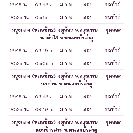
19:49 น.
03:49
ม.4 พ
592
รถทัวร์
+1d
20:29 น.
05:19
ม.4 พ
592
รถทัวร์
+1d
กรุงเทพ (หมอชิต2) จตุจักร จ.กรุงเทพ – จุดจอด
นาคำไฮ จ.หนองบัวลำภู
19:49 น.
03:19
ม.4 พ
592
รถทัวร์
+1d
20:29 น.
05:09
ม.4 พ
592
รถทัวร์
+1d
กรุงเทพ (หมอชิต2) จตุจักร จ.กรุงเทพ – จุดจอด
นาด่าน จ.หนองบัวลำภู
19:49 น.
03:49
ม.4 พ
592
รถทัวร์
+1d
20:29 น.
06:19
ม.4 พ
592
รถทัวร์
+1d
กรุงเทพ (หมอชิต2) จตุจักร จ.กรุงเทพ – จุดจอด
แยกข้าวสาร จ.หนองบัวลำภู