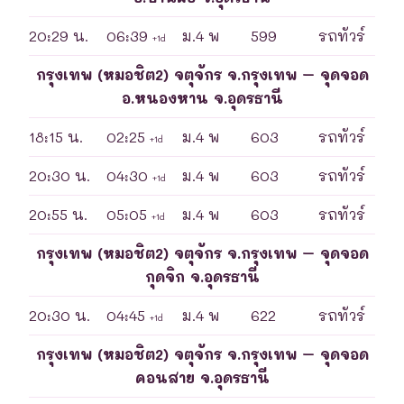
20:29 น.
06:39
ม.4 พ
599
รถทัวร์
+1d
กรุงเทพ (หมอชิต2) จตุจักร จ.กรุงเทพ – จุดจอด
อ.หนองหาน จ.อุดรธานี
18:15 น.
02:25
ม.4 พ
603
รถทัวร์
+1d
20:30 น.
04:30
ม.4 พ
603
รถทัวร์
+1d
20:55 น.
05:05
ม.4 พ
603
รถทัวร์
+1d
กรุงเทพ (หมอชิต2) จตุจักร จ.กรุงเทพ – จุดจอด
กุดจิก จ.อุดรธานี
20:30 น.
04:45
ม.4 พ
622
รถทัวร์
+1d
กรุงเทพ (หมอชิต2) จตุจักร จ.กรุงเทพ – จุดจอด
คอนสาย จ.อุดรธานี