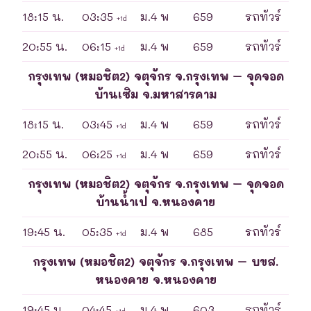
18:15 น.
03:35
ม.4 พ
659
รถทัวร์
+1d
20:55 น.
06:15
ม.4 พ
659
รถทัวร์
+1d
กรุงเทพ (หมอชิต2) จตุจักร จ.กรุงเทพ – จุดจอด
บ้านเซิม จ.มหาสารคาม
18:15 น.
03:45
ม.4 พ
659
รถทัวร์
+1d
20:55 น.
06:25
ม.4 พ
659
รถทัวร์
+1d
กรุงเทพ (หมอชิต2) จตุจักร จ.กรุงเทพ – จุดจอด
บ้านน้ำเป จ.หนองคาย
19:45 น.
05:35
ม.4 พ
685
รถทัวร์
+1d
กรุงเทพ (หมอชิต2) จตุจักร จ.กรุงเทพ – บขส.
หนองคาย จ.หนองคาย
19:45 น.
04:45
ม.4 พ
603
รถทัวร์
+1d