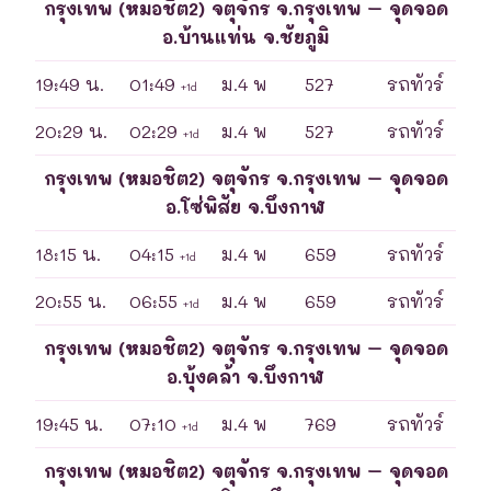
กรุงเทพ (หมอชิต2) จตุจักร จ.กรุงเทพ – จุดจอด
อ.บ้านแท่น จ.ชัยภูมิ
19:49 น.
01:49
ม.4 พ
527
รถทัวร์
+1d
20:29 น.
02:29
ม.4 พ
527
รถทัวร์
+1d
กรุงเทพ (หมอชิต2) จตุจักร จ.กรุงเทพ – จุดจอด
อ.โซ่พิสัย จ.บึงกาฬ
18:15 น.
04:15
ม.4 พ
659
รถทัวร์
+1d
20:55 น.
06:55
ม.4 พ
659
รถทัวร์
+1d
กรุงเทพ (หมอชิต2) จตุจักร จ.กรุงเทพ – จุดจอด
อ.บุ้งคล้า จ.บึงกาฬ
19:45 น.
07:10
ม.4 พ
769
รถทัวร์
+1d
กรุงเทพ (หมอชิต2) จตุจักร จ.กรุงเทพ – จุดจอด