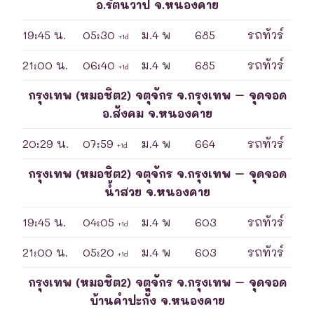
อ.รัตนวาปี จ.หนองคาย
19:45 น.
05:30
ม.4 พ
685
รถทัวร์
+1d
21:00 น.
06:40
ม.4 พ
685
รถทัวร์
+1d
กรุงเทพ (หมอชิต2) จตุจักร จ.กรุงเทพ – จุดจอด
อ.สังคม จ.หนองคาย
20:29 น.
07:59
ม.4 พ
664
รถทัวร์
+1d
กรุงเทพ (หมอชิต2) จตุจักร จ.กรุงเทพ – จุดจอด
น้ำสวย จ.หนองคาย
19:45 น.
04:05
ม.4 พ
603
รถทัวร์
+1d
21:00 น.
05:20
ม.4 พ
603
รถทัวร์
+1d
กรุงเทพ (หมอชิต2) จตุจักร จ.กรุงเทพ – จุดจอด
บ้านคำปะกั้ง จ.หนองคาย