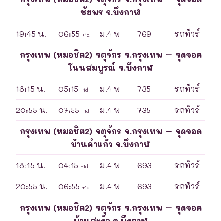
ชัยพร จ.บึงกาฬ
19:45 น.
06:55
ม.4 พ
769
รถทัวร์
+1d
กรุงเทพ (หมอชิต2) จตุจักร จ.กรุงเทพ – จุดจอด
โนนสมบูรณ์ จ.บึงกาฬ
18:15 น.
05:15
ม.4 พ
735
รถทัวร์
+1d
20:55 น.
07:55
ม.4 พ
735
รถทัวร์
+1d
กรุงเทพ (หมอชิต2) จตุจักร จ.กรุงเทพ – จุดจอด
บ้านคำแก้ว จ.บึงกาฬ
18:15 น.
04:15
ม.4 พ
693
รถทัวร์
+1d
20:55 น.
06:55
ม.4 พ
693
รถทัวร์
+1d
กรุงเทพ (หมอชิต2) จตุจักร จ.กรุงเทพ – จุดจอด
บ้านสะง้อ จ.บึงกาฬ