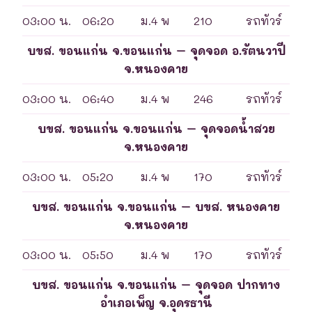
03:00 น.
06:20
ม.4 พ
210
รถทัวร์
บขส. ขอนแก่น จ.ขอนแก่น – จุดจอด อ.รัตนวาปี
จ.หนองคาย
03:00 น.
06:40
ม.4 พ
246
รถทัวร์
บขส. ขอนแก่น จ.ขอนแก่น – จุดจอดน้ำสวย
จ.หนองคาย
03:00 น.
05:20
ม.4 พ
170
รถทัวร์
บขส. ขอนแก่น จ.ขอนแก่น – บขส. หนองคาย
จ.หนองคาย
03:00 น.
05:50
ม.4 พ
170
รถทัวร์
บขส. ขอนแก่น จ.ขอนแก่น – จุดจอด ปากทาง
อำเภอเพ็ญ จ.อุดรธานี