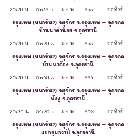
20:29 น.
07:19
ม.4 พ
655
รถทัวร์
+1d
กรุงเทพ (หมอชิต2) จตุจักร จ.กรุงเทพ – จุดจอด
บ้านนาคำน้อย จ.อุดรธานี
20:29 น.
07:29
ม.4 พ
655
รถทัวร์
+1d
กรุงเทพ (หมอชิต2) จตุจักร จ.กรุงเทพ – จุดจอด
บ้านนาต้อง จ.อุดรธานี
20:29 น.
07:49
ม.4 พ
664
รถทัวร์
+1d
กรุงเทพ (หมอชิต2) จตุจักร จ.กรุงเทพ – จุดจอด
พังงู จ.อุดรธานี
20:30 น.
04:20
ม.4 พ
603
รถทัวร์
+1d
กรุงเทพ (หมอชิต2) จตุจักร จ.กรุงเทพ – จุดจอด
แยกกุมภวาปี จ.อุดรธานี