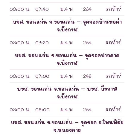
03:00 น.
07:40
ม.4 พ
284
รถทัวร์
บขส. ขอนแก่น จ.ขอนแก่น – จุดจอดบ้านหอคำ
จ.บึงกาฬ
03:00 น.
07:20
ม.4 พ
284
รถทัวร์
บขส. ขอนแก่น จ.ขอนแก่น – จุดจอดปากคาด
จ.บึงกาฬ
03:00 น.
07:00
ม.4 พ
246
รถทัวร์
บขส. ขอนแก่น จ.ขอนแก่น – บขส. บึงกาฬ
จ.บึงกาฬ
03:00 น.
08:00
ม.4 พ
284
รถทัวร์
บขส. ขอนแก่น จ.ขอนแก่น – จุดจอด อ.โพนพิสัย
จ.หนองคาย