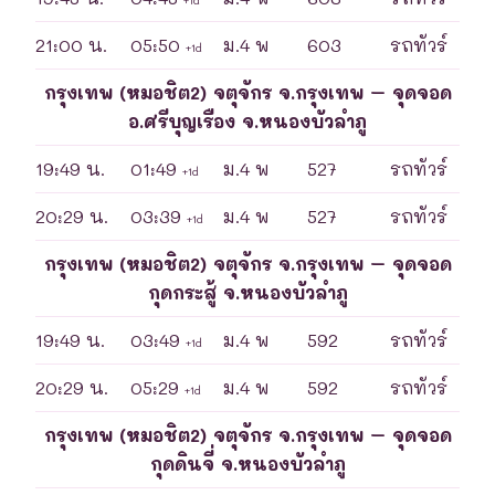
21:00 น.
05:50
ม.4 พ
603
รถทัวร์
+1d
กรุงเทพ (หมอชิต2) จตุจักร จ.กรุงเทพ – จุดจอด
อ.ศรีบุญเรือง จ.หนองบัวลำภู
19:49 น.
01:49
ม.4 พ
527
รถทัวร์
+1d
20:29 น.
03:39
ม.4 พ
527
รถทัวร์
+1d
กรุงเทพ (หมอชิต2) จตุจักร จ.กรุงเทพ – จุดจอด
กุดกระสู้ จ.หนองบัวลำภู
19:49 น.
03:49
ม.4 พ
592
รถทัวร์
+1d
20:29 น.
05:29
ม.4 พ
592
รถทัวร์
+1d
กรุงเทพ (หมอชิต2) จตุจักร จ.กรุงเทพ – จุดจอด
กุดดินจี่ จ.หนองบัวลำภู