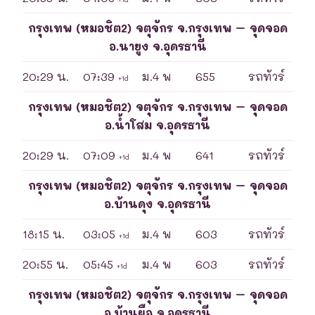
กรุงเทพ (หมอชิต2) จตุจักร จ.กรุงเทพ – จุดจอด
อ.นายูง จ.อุดรธานี
20:29 น.
07:39
ม.4 พ
655
รถทัวร์
+1d
กรุงเทพ (หมอชิต2) จตุจักร จ.กรุงเทพ – จุดจอด
อ.น้ำโสม จ.อุดรธานี
20:29 น.
07:09
ม.4 พ
641
รถทัวร์
+1d
กรุงเทพ (หมอชิต2) จตุจักร จ.กรุงเทพ – จุดจอด
อ.บ้านดุง จ.อุดรธานี
18:15 น.
03:05
ม.4 พ
603
รถทัวร์
+1d
20:55 น.
05:45
ม.4 พ
603
รถทัวร์
+1d
กรุงเทพ (หมอชิต2) จตุจักร จ.กรุงเทพ – จุดจอด
อ.บ้านผือ จ.อุดรธานี