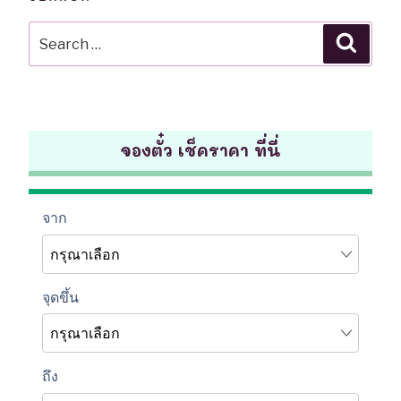
Search
Searc
for:
จองตั๋ว เช็คราคา ที่นี่