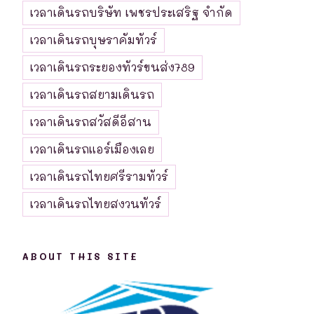
เวลาเดินรถบริษัท เพชรประเสริฐ จำกัด
เวลาเดินรถบุษราคัมทัวร์
เวลาเดินรถระยองทัวร์ขนส่ง789
เวลาเดินรถสยามเดินรถ
เวลาเดินรถสวัสดีอีสาน
เวลาเดินรถแอร์เมืองเลย
เวลาเดินรถไทยศรีรามทัวร์
เวลาเดินรถไทยสงวนทัวร์
ABOUT THIS SITE