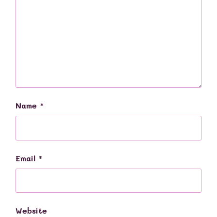
Name
*
Email
*
Website