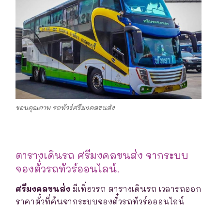
ขอบคุณภาพ รถทัวร์ศรีมงคลขนส่ง
ตารางเดินรถ ศรีมงคลขนส่ง จากระบบ
จองตั๋วรถทัวร์ออนไลน์.
ศรีมงคลขนส่ง
มีเที่ยวรถ ตารางเดินรถ เวลารถออก
ราคาตั๋วที่ค้นจากระบบจองตั๋วรถทัวร์อออนไลน์