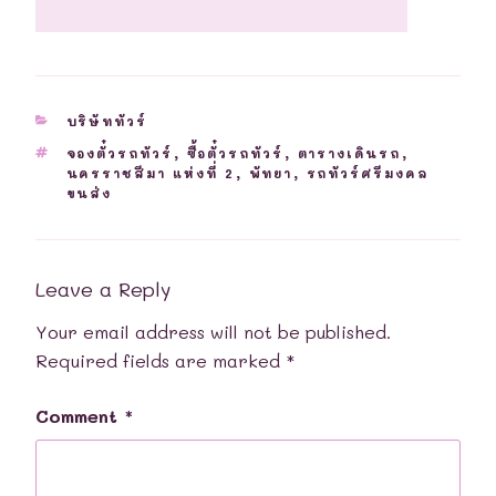
CATEGORIES
บริษัททัวร์
TAGS
จองตั๋วรถทัวร์
,
ซื้อตั๋วรถทัวร์
,
ตารางเดินรถ
,
นครราชสีมา แห่งที่ 2
,
พัทยา
,
รถทัวร์ศรีมงคล
ขนส่ง
Leave a Reply
Your email address will not be published.
Required fields are marked
*
Comment
*