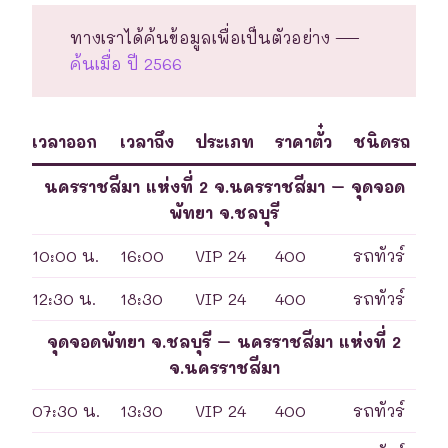
ทางเราได้ค้นข้อมูลเพื่อเป็นตัวอย่าง —
ค้นเมื่อ ปี 2566
เวลาออก
เวลาถึง
ประเภท
ราคาตั๋ว
ชนิดรถ
นครราชสีมา แห่งที่ 2 จ.นครราชสีมา – จุดจอด
พัทยา จ.ชลบุรี
10:00 น.
16:00
VIP 24
400
รถทัวร์
12:30 น.
18:30
VIP 24
400
รถทัวร์
จุดจอดพัทยา จ.ชลบุรี – นครราชสีมา แห่งที่ 2
จ.นครราชสีมา
07:30 น.
13:30
VIP 24
400
รถทัวร์