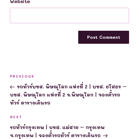
Website
Post
Previous
PREVIOUS
navigation
Post
รถทัวร์บขส. พิษณุโลก แห่งที่ 2 | บขส. ยโสธร –
บขส. พิษณุโลก แห่งที่ 2 จ.พิษณุโลก | จองตั๋วรถ
ทัวร์ ตารางเดินรถ
Next
NEXT
Post
รถทัวร์กรุงเทพ | บขส. แม่สาย – กรุงเทพ
จ.กรุงเทพ | จองตั๋วรถทัวร์ ตารางเดินรถ