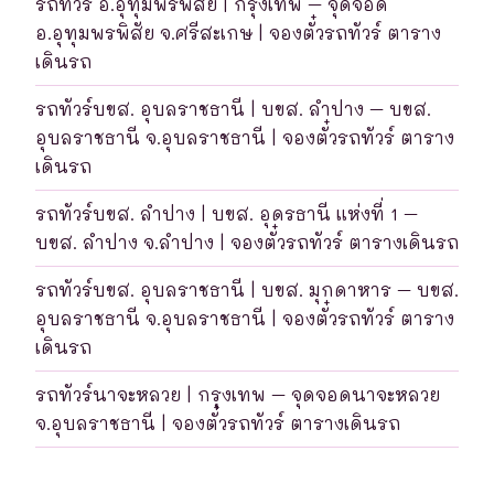
รถทัวร์ อ.อุทุมพรพิสัย | กรุงเทพ – จุดจอด
อ.อุทุมพรพิสัย จ.ศรีสะเกษ | จองตั๋วรถทัวร์ ตาราง
เดินรถ
รถทัวร์บขส. อุบลราชธานี | บขส. ลำปาง – บขส.
อุบลราชธานี จ.อุบลราชธานี | จองตั๋วรถทัวร์ ตาราง
เดินรถ
รถทัวร์บขส. ลำปาง | บขส. อุดรธานี แห่งที่ 1 –
บขส. ลำปาง จ.ลำปาง | จองตั๋วรถทัวร์ ตารางเดินรถ
รถทัวร์บขส. อุบลราชธานี | บขส. มุกดาหาร – บขส.
อุบลราชธานี จ.อุบลราชธานี | จองตั๋วรถทัวร์ ตาราง
เดินรถ
รถทัวร์นาจะหลวย | กรุงเทพ – จุดจอดนาจะหลวย
จ.อุบลราชธานี | จองตั๋วรถทัวร์ ตารางเดินรถ