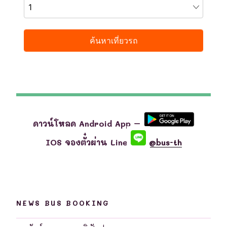
ดาวน์โหลด Android App –
IOS จองตั๋วผ่าน Line
@bus-th
NEWS BUS BOOKING