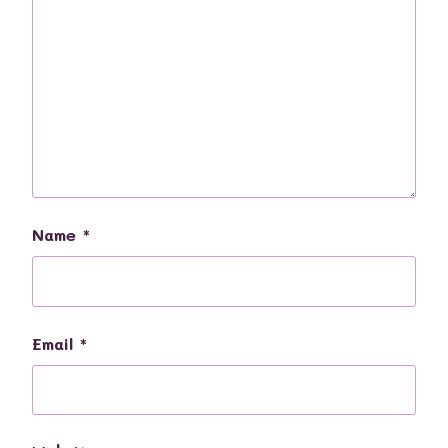
Name
*
Email
*