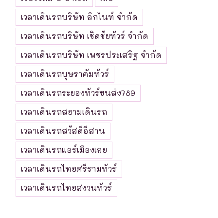
เวลาเดินรถบริษัท ลิกไนท์ จำกัด
เวลาเดินรถบริษัท เชิดชัยทัวร์ จำกัด
เวลาเดินรถบริษัท เพชรประเสริฐ จำกัด
เวลาเดินรถบุษราคัมทัวร์
เวลาเดินรถระยองทัวร์ขนส่ง789
เวลาเดินรถสยามเดินรถ
เวลาเดินรถสวัสดีอีสาน
เวลาเดินรถแอร์เมืองเลย
เวลาเดินรถไทยศรีรามทัวร์
เวลาเดินรถไทยสงวนทัวร์