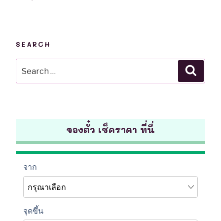
SEARCH
Search
Searc
for:
จองตั๋ว เช็คราคา ที่นี่