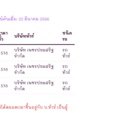
์ค้นเมื่อ: 22 มีนาคม 2566
ราคา
ชนิด
บริษัททัวร์
ั๋ว
รถ
บริษัท เพชรประเสริฐ
รถ
578
จำกัด
ทัวร์
บริษัท เพชรประเสริฐ
รถ
578
จำกัด
ทัวร์
บริษัท เพชรประเสริฐ
รถ
578
จำกัด
ทัวร์
้ตลอดเวลาขึ้นอยู่กับ บ.ทัวร์ เป็นผู้