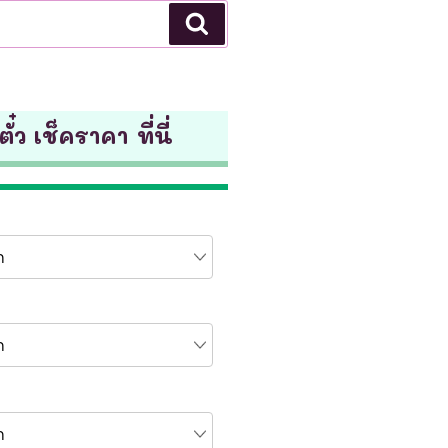
Search
ั๋ว เช็คราคา ที่นี่