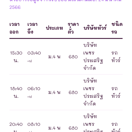
2566
เวลา
เวลา
ราคา
ชนิด
ประเภท
บริษัททัวร์
ออก
ถึง
ตั๋ว
รถ
บริษัท
15:30
03:40
เพชร
รถ
ม.4 พ
680
น.
ประเสริฐ
ทัวร์
+1d
จำกัด
บริษัท
18:40
06:10
เพชร
รถ
ม.4 พ
680
น.
ประเสริฐ
ทัวร์
+1d
จำกัด
บริษัท
20:40
08:10
เพชร
รถ
ม.4 พ
680
น.
ประเสริฐ
ทัวร์