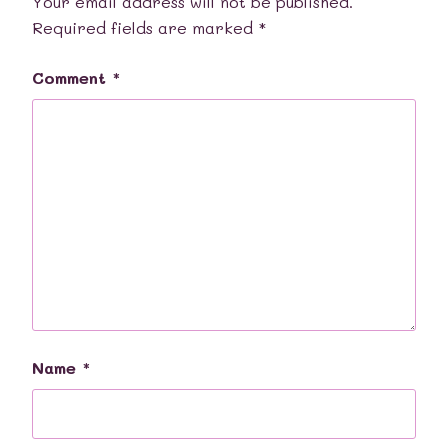
Your email address will not be published.
Required fields are marked
*
Comment
*
Name
*