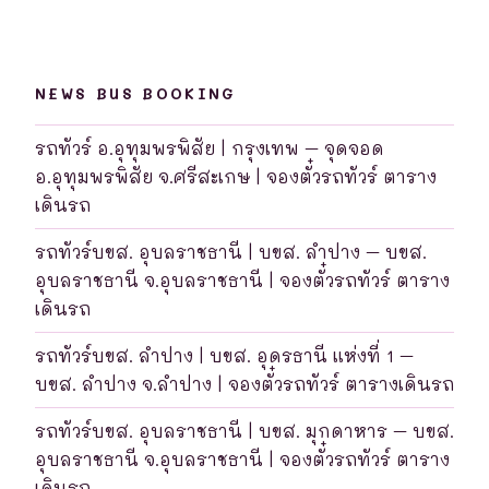
NEWS BUS BOOKING
รถทัวร์ อ.อุทุมพรพิสัย | กรุงเทพ – จุดจอด
อ.อุทุมพรพิสัย จ.ศรีสะเกษ | จองตั๋วรถทัวร์ ตาราง
เดินรถ
รถทัวร์บขส. อุบลราชธานี | บขส. ลำปาง – บขส.
อุบลราชธานี จ.อุบลราชธานี | จองตั๋วรถทัวร์ ตาราง
เดินรถ
รถทัวร์บขส. ลำปาง | บขส. อุดรธานี แห่งที่ 1 –
บขส. ลำปาง จ.ลำปาง | จองตั๋วรถทัวร์ ตารางเดินรถ
รถทัวร์บขส. อุบลราชธานี | บขส. มุกดาหาร – บขส.
อุบลราชธานี จ.อุบลราชธานี | จองตั๋วรถทัวร์ ตาราง
เดินรถ