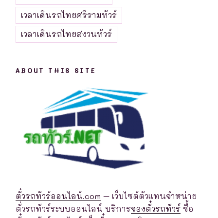
เวลาเดินรถไทยศรีรามทัวร์
เวลาเดินรถไทยสงวนทัวร์
ABOUT THIS SITE
ตั๋วรถทัวร์ออนไลน์.com
– เว็บไซต์ตัวแทนจำหน่าย
ตั่วรถทัวร์ระบบออนไลน์ บริการ
จองตั๋วรถทัวร์
ซื้อ