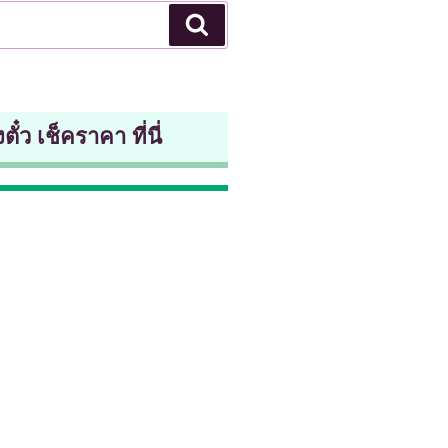
Search
ตั๋ว เช็คราคา ที่นี่