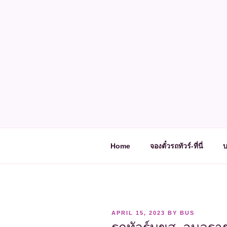
Skip
to
content
Home
จองตั๋วรถทัวร์-ที่นี่
บ
POSTED
APRIL 15, 2023
BY
BUS
ON