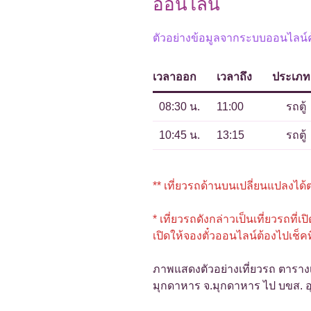
ออนไลน์
ตัวอย่างข้อมูลจากระบบออนไลน์ค้
เวลาออก
เวลาถึง
ประเภท
08:30 น.
11:00
รถตู้
10:45 น.
13:15
รถตู้
** เที่ยวรถด้านบนเปลี่ยนแปลงได้ตล
* เที่ยวรถดังกล่าวเป็นเที่ยวรถที่เป
เปิดให้จองตั๋วออนไลน์ต้องไปเช็คที
ภาพแสดงตัวอย่างเที่ยวรถ ตารางเ
มุกดาหาร จ.มุกดาหาร ไป บขส. อุ