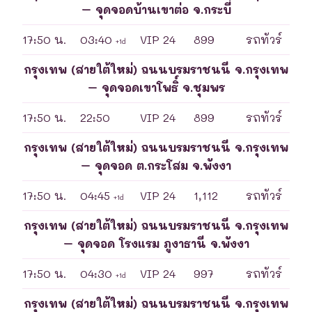
– จุดจอดบ้านเขาต่อ จ.กระบี่
17:50 น.
03:40
VIP 24
899
รถทัวร์
+1d
กรุงเทพ (สายใต้ใหม่) ถนนบรมราชนนี จ.กรุงเทพ
– จุดจอดเขาโพธิ์ จ.ชุมพร
17:50 น.
22:50
VIP 24
899
รถทัวร์
กรุงเทพ (สายใต้ใหม่) ถนนบรมราชนนี จ.กรุงเทพ
– จุดจอด ต.กระโสม จ.พังงา
17:50 น.
04:45
VIP 24
1,112
รถทัวร์
+1d
กรุงเทพ (สายใต้ใหม่) ถนนบรมราชนนี จ.กรุงเทพ
– จุดจอด โรงแรม ภูงาธานี จ.พังงา
17:50 น.
04:30
VIP 24
997
รถทัวร์
+1d
กรุงเทพ (สายใต้ใหม่) ถนนบรมราชนนี จ.กรุงเทพ