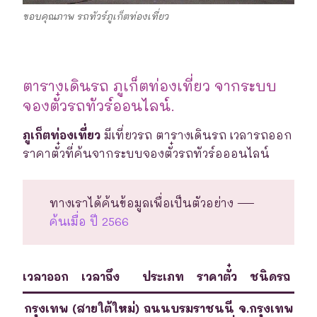
ขอบคุณภาพ รถทัวร์ภูเก็ตท่องเที่ยว
ตารางเดินรถ ภูเก็ตท่องเที่ยว จากระบบ
จองตั๋วรถทัวร์ออนไลน์.
ภูเก็ตท่องเที่ยว
มีเที่ยวรถ ตารางเดินรถ เวลารถออก
ราคาตั๋วที่ค้นจากระบบจองตั๋วรถทัวร์อออนไลน์
ทางเราได้ค้นข้อมูลเพื่อเป็นตัวอย่าง —
ค้นเมื่อ ปี 2566
เวลาออก
เวลาถึง
ประเภท
ราคาตั๋ว
ชนิดรถ
กรุงเทพ (สายใต้ใหม่) ถนนบรมราชนนี จ.กรุงเทพ