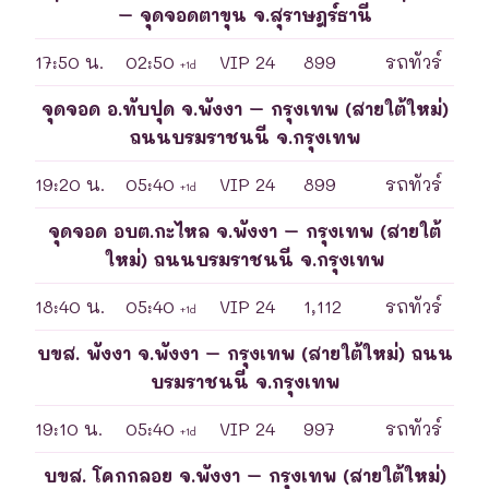
– จุดจอดตาขุน จ.สุราษฎร์ธานี
17:50 น.
02:50
VIP 24
899
รถทัวร์
+1d
จุดจอด อ.ทับปุด จ.พังงา – กรุงเทพ (สายใต้ใหม่)
ถนนบรมราชนนี จ.กรุงเทพ
19:20 น.
05:40
VIP 24
899
รถทัวร์
+1d
จุดจอด อบต.กะไหล จ.พังงา – กรุงเทพ (สายใต้
ใหม่) ถนนบรมราชนนี จ.กรุงเทพ
18:40 น.
05:40
VIP 24
1,112
รถทัวร์
+1d
บขส. พังงา จ.พังงา – กรุงเทพ (สายใต้ใหม่) ถนน
บรมราชนนี จ.กรุงเทพ
19:10 น.
05:40
VIP 24
997
รถทัวร์
+1d
บขส. โคกกลอย จ.พังงา – กรุงเทพ (สายใต้ใหม่)