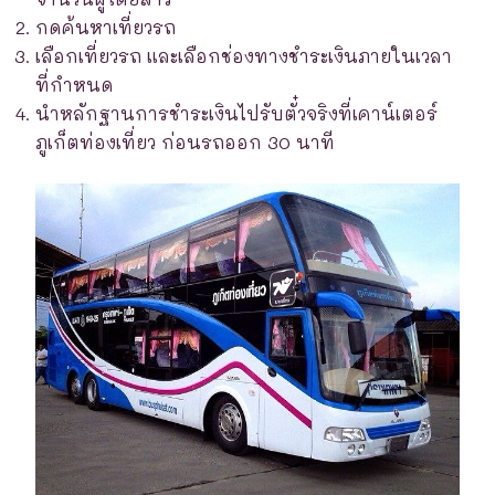
กดค้นหาเที่ยวรถ
เลือกเที่ยวรถ และเลือกช่องทางชำระเงินภายในเวลา
ที่กำหนด
นำหลักฐานการชำระเงินไปรับตั๋วจริงที่เคาน์เตอร์
ภูเก็ตท่องเที่ยว ก่อนรถออก 30 นาที