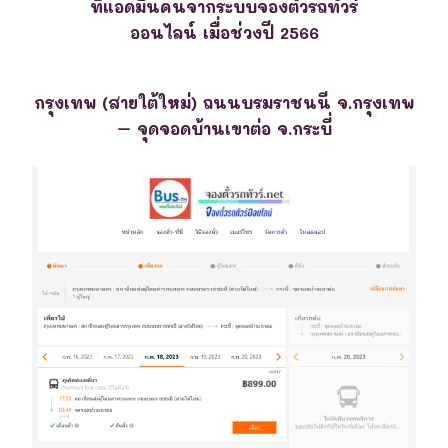
ที่แอดมินค้นจากระบบจองตั๋วรถทัวร์
ออนไลน์ เมื่อช่วงปี 2566
กรุงเทพ (สายใต้ใหม่) ถนนบรมราชนนี จ.กรุงเทพ
– จุดจอดบ้านเขาต่อ จ.กระบี่