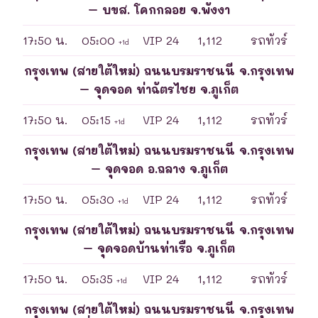
– บขส. โคกกลอย จ.พังงา
17:50 น.
05:00
VIP 24
1,112
รถทัวร์
+1d
กรุงเทพ (สายใต้ใหม่) ถนนบรมราชนนี จ.กรุงเทพ
– จุดจอด ท่าฉัตรไชย จ.ภูเก็ต
17:50 น.
05:15
VIP 24
1,112
รถทัวร์
+1d
กรุงเทพ (สายใต้ใหม่) ถนนบรมราชนนี จ.กรุงเทพ
– จุดจอด อ.ถลาง จ.ภูเก็ต
17:50 น.
05:30
VIP 24
1,112
รถทัวร์
+1d
กรุงเทพ (สายใต้ใหม่) ถนนบรมราชนนี จ.กรุงเทพ
– จุดจอดบ้านท่าเรือ จ.ภูเก็ต
17:50 น.
05:35
VIP 24
1,112
รถทัวร์
+1d
กรุงเทพ (สายใต้ใหม่) ถนนบรมราชนนี จ.กรุงเทพ