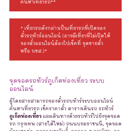
ค้นหาเที่ยวรถ**
* เที่ยวรถดังกล่าวเป็นเที่ยวรถที่เปิดจอง
ตั๋วรถทัวร์ออนไลน์ (อาจมีเที่ยวที่ไม่เปิดให้
จองตั๋วออนไลน์ต้องไปเช็คที่ จุดขายตั๋ว
หรือ บขส.)*
จุดจอดรถทัวร์ภูเก็ตท่องเที่ยว ระบบ
ออนไลน์
ผู้โดยสารสามารถจองตั๋วรถบทัวร์ระบบออนไลน์
ค้นหาเที่ยวรถ เช็คราคาตั๋ว ตารางเดินรถ รถทัวร์
ภูเก็ตท่องเที่ยว
และเดินทางด้วยรถทัวร์ไปยังจุดจอด
รถ กรุงเทพ (สายใต้ใหม่) ถนนบรมราชนนี, จุดจอด