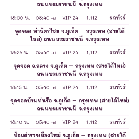
ถนนบรมราชนนี จ.กรุงเทพ
18:30 น.
05:40
VIP 24
1,112
รถทัวร์
+1d
จุดจอด ท่าฉัตรไชย จ.ภูเก็ต – กรุงเทพ (สายใต้
ใหม่) ถนนบรมราชนนี จ.กรุงเทพ
18:25 น.
05:40
VIP 24
1,112
รถทัวร์
+1d
จุดจอด อ.ถลาง จ.ภูเก็ต – กรุงเทพ (สายใต้ใหม่)
ถนนบรมราชนนี จ.กรุงเทพ
18:15 น.
05:40
VIP 24
1,112
รถทัวร์
+1d
จุดจอดบ้านท่าเรือ จ.ภูเก็ต – กรุงเทพ (สายใต้ใหม่)
ถนนบรมราชนนี จ.กรุงเทพ
18:10 น.
05:40
VIP 24
1,112
รถทัวร์
+1d
ป้อมตำรวจเมืองใหม่ จ.ภูเก็ต – กรุงเทพ (สายใต้