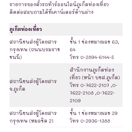
รายการจองตั๋วรถทัวร์ออนไลน์ภูเก็ตท่องเที่ยว
ติดต่อสอบถามได้ที่เคาน์เตอร์ด้านล่าง
ภูเก็ตท่องเที่ยว
สถานีขนส่งผู้โดยสาร
ชั้น 1 ช่องหมายเลข 63,
กรุงเทพ (ถนนบรมราช
64
ชนนี)
โทร 0-2894-6144-5
สำนักงานภูเก็ตท่อง
เที่ยว (หน้า บขส.ภูเก็ต)
สถานีขนส่งผู้โดยสาร
โทร 0-7622-2107 ,0-
จ.ภูเก็ต
7622-2108 ,0-7622-
2109
สถานีขนส่งผู้โดยสาร
ชั้น 1 ช่องหมายเลข 29
กรุงเทพ (หมอชิต 2)
โทร 0-2936-1388