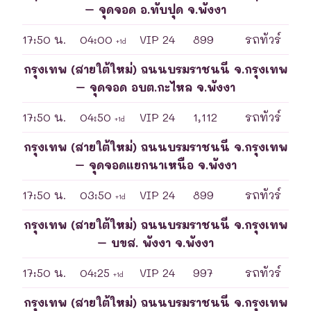
– จุดจอด อ.ทับปุด จ.พังงา
17:50 น.
04:00
VIP 24
899
รถทัวร์
+1d
กรุงเทพ (สายใต้ใหม่) ถนนบรมราชนนี จ.กรุงเทพ
– จุดจอด อบต.กะไหล จ.พังงา
17:50 น.
04:50
VIP 24
1,112
รถทัวร์
+1d
กรุงเทพ (สายใต้ใหม่) ถนนบรมราชนนี จ.กรุงเทพ
– จุดจอดแยกนาเหนือ จ.พังงา
17:50 น.
03:50
VIP 24
899
รถทัวร์
+1d
กรุงเทพ (สายใต้ใหม่) ถนนบรมราชนนี จ.กรุงเทพ
– บขส. พังงา จ.พังงา
17:50 น.
04:25
VIP 24
997
รถทัวร์
+1d
กรุงเทพ (สายใต้ใหม่) ถนนบรมราชนนี จ.กรุงเทพ