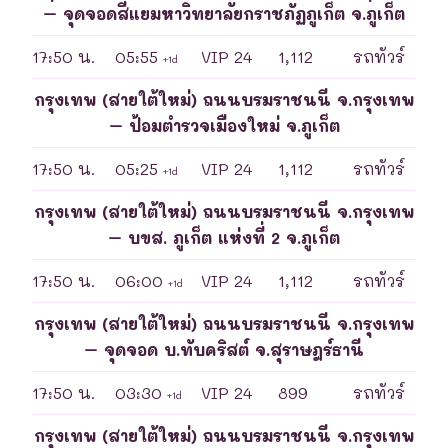
– จุดจอดสี่แยมหาวิทยาลัยกราชภัฏภูเก็ต จ.ภูเก็ต
17:50 น.
05:55
VIP 24
1,112
รถทัวร์
+1d
กรุงเทพ (สายใต้ใหม่) ถนนบรมราชนนี จ.กรุงเทพ
– ป้อมตำรวจเมืองใหม่ จ.ภูเก็ต
17:50 น.
05:25
VIP 24
1,112
รถทัวร์
+1d
กรุงเทพ (สายใต้ใหม่) ถนนบรมราชนนี จ.กรุงเทพ
– บขส. ภูเก็ต แห่งที่ 2 จ.ภูเก็ต
17:50 น.
06:00
VIP 24
1,112
รถทัวร์
+1d
กรุงเทพ (สายใต้ใหม่) ถนนบรมราชนนี จ.กรุงเทพ
– จุดจอด บ.ทับคริสต์ จ.สุราษฎร์ธานี
17:50 น.
03:30
VIP 24
899
รถทัวร์
+1d
กรุงเทพ (สายใต้ใหม่) ถนนบรมราชนนี จ.กรุงเทพ