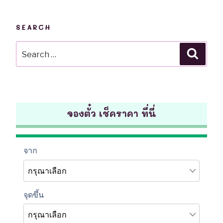
SEARCH
Search
Searc
for:
จองตั๋ว เช็คราคา ที่นี่