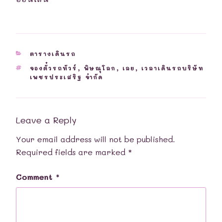
CATEGORIES
ตารางเดินรถ
TAGS
จองตั๋วรถทัวร์
,
พิษณุโลก
,
เลย
,
เวลาเดินรถบริษัท
เพชรประเสริฐ จำกัด
Leave a Reply
Your email address will not be published.
Required fields are marked
*
Comment
*