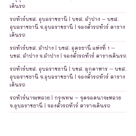
เดินรถ
รถทัวร์บขส. อุบลราชธานี | บขส. ลำปาง – บขส.
อุบลราชธานี จ.อุบลราชธานี | จองตั๋วรถทัวร์ ตาราง
เดินรถ
รถทัวร์บขส. ลำปาง | บขส. อุดรธานี แห่งที่ 1 –
บขส. ลำปาง จ.ลำปาง | จองตั๋วรถทัวร์ ตารางเดินรถ
รถทัวร์บขส. อุบลราชธานี | บขส. มุกดาหาร – บขส.
อุบลราชธานี จ.อุบลราชธานี | จองตั๋วรถทัวร์ ตาราง
เดินรถ
รถทัวร์นาจะหลวย | กรุงเทพ – จุดจอดนาจะหลวย
จ.อุบลราชธานี | จองตั๋วรถทัวร์ ตารางเดินรถ