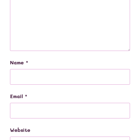
Name
*
Email
*
Website