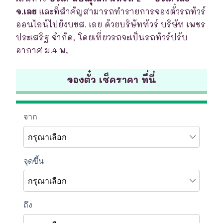
จ.เลย
และที่สำคัญสามารถทำรายการจองตั๋วรถทัวร์
ออนไลน์ไปยังบขส. เลย ด้วยบริษัททัวร์ บริษัท เพชร
ประเสริฐ จำกัด, โดยเที่ยวรถจะเป็นรถทัวร์ปรับ
อากาศ ม.4 พ,
จองตั๋ว เช็คราคา ที่นี่