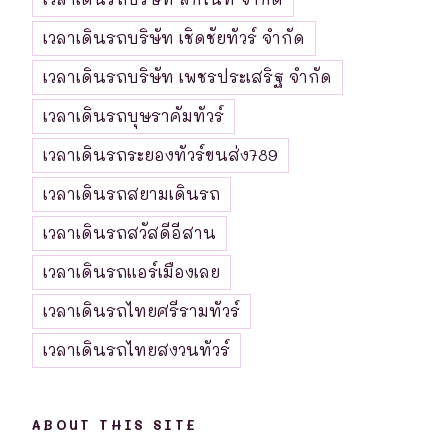
เวลาเดินรถบริษัท เชิดชัยทัวร์ จำกัด
เวลาเดินรถบริษัท เพชรประเสริฐ จำกัด
เวลาเดินรถบุษราคัมทัวร์
เวลาเดินรถระยองทัวร์ขนส่ง789
เวลาเดินรถสยามเดินรถ
เวลาเดินรถสวัสดีอีสาน
เวลาเดินรถแอร์เมืองเลย
เวลาเดินรถไทยศรีรามทัวร์
เวลาเดินรถไทยสงวนทัวร์
ABOUT THIS SITE