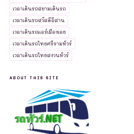
เวลาเดินรถสยามเดินรถ
เวลาเดินรถสวัสดีอีสาน
เวลาเดินรถแอร์เมืองเลย
เวลาเดินรถไทยศรีรามทัวร์
เวลาเดินรถไทยสงวนทัวร์
ABOUT THIS SITE