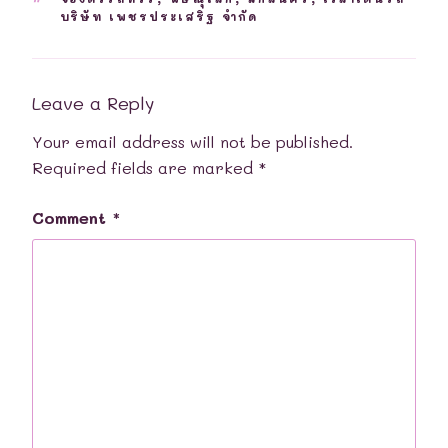
บริษัท เพชรประเสริฐ จำกัด
Leave a Reply
Your email address will not be published.
Required fields are marked
*
Comment
*