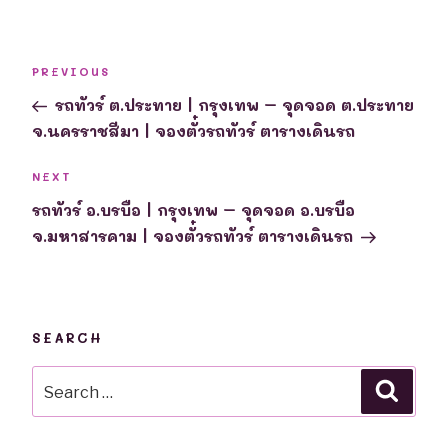
Post
Previous
PREVIOUS
navigation
Post
รถทัวร์ ต.ประทาย | กรุงเทพ – จุดจอด ต.ประทาย
จ.นครราชสีมา | จองตั๋วรถทัวร์ ตารางเดินรถ
Next
NEXT
Post
รถทัวร์ อ.บรบือ | กรุงเทพ – จุดจอด อ.บรบือ
จ.มหาสารคาม | จองตั๋วรถทัวร์ ตารางเดินรถ
SEARCH
Search
Searc
for: