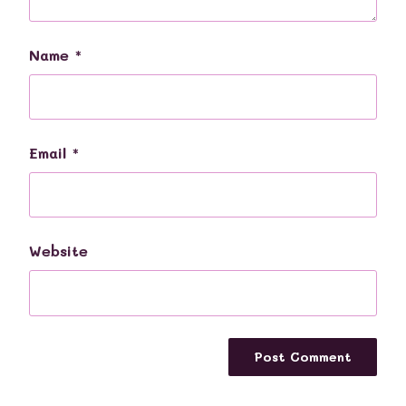
Name
*
Email
*
Website