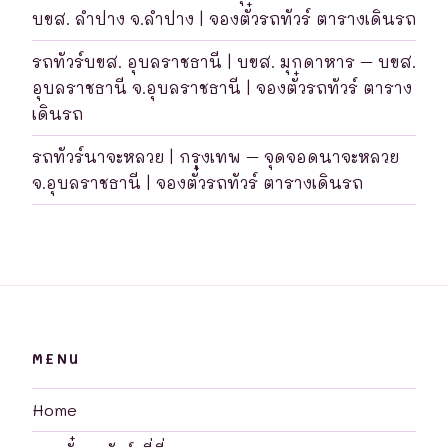
บขส. ลำปาง จ.ลำปาง | จองตั๋วรถทัวร์ ตารางเดินรถ
รถทัวร์บขส. อุบลราชธานี | บขส. มุกดาหาร – บขส.
อุบลราชธานี จ.อุบลราชธานี | จองตั๋วรถทัวร์ ตาราง
เดินรถ
รถทัวร์นาจะหลวย | กรุงเทพ – จุดจอดนาจะหลวย
จ.อุบลราชธานี | จองตั๋วรถทัวร์ ตารางเดินรถ
MENU
Home