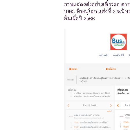
ภาพแสดงตัวอย่างเที่ยวรถ ตาร
บขส. พิษณุโลก แห่งที่ 2 จ.พิษ
ค้นเมื่อปี 2566