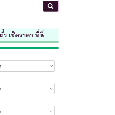
Search
ั๋ว เช็คราคา ที่นี่