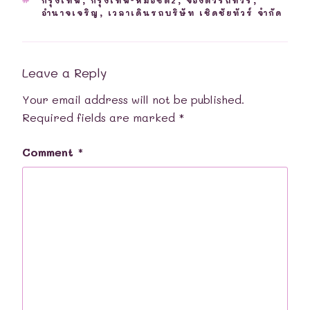
กรุงเทพ
,
กรุงเทพ-หมอชิต2
,
จองตั๋วรถทัวร์
,
อำนาจเจริญ
,
เวลาเดินรถบริษัท เชิดชัยทัวร์ จำกัด
Leave a Reply
Your email address will not be published.
Required fields are marked
*
Comment
*