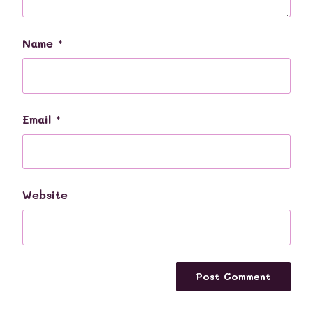
Name
*
Email
*
Website