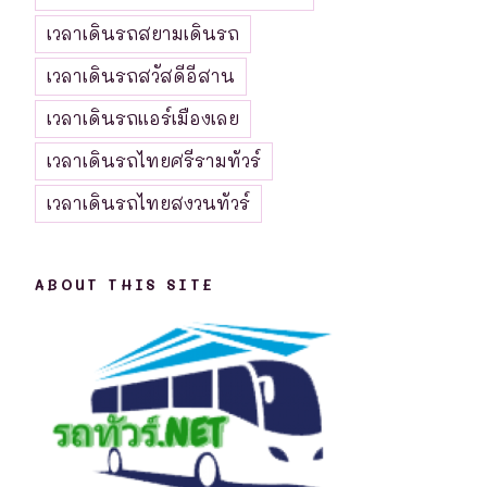
เวลาเดินรถสยามเดินรถ
เวลาเดินรถสวัสดีอีสาน
เวลาเดินรถแอร์เมืองเลย
เวลาเดินรถไทยศรีรามทัวร์
เวลาเดินรถไทยสงวนทัวร์
ABOUT THIS SITE