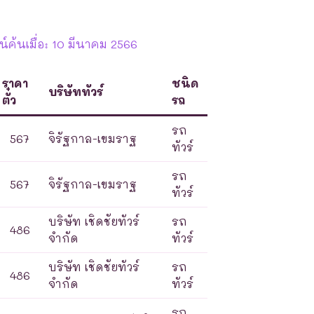
์ค้นเมื่อ: 10 มีนาคม 2566
ราคา
ชนิด
บริษัททัวร์
ตั๋ว
รถ
รถ
567
จิรัฐกาล-เขมราฐ
ทัวร์
รถ
567
จิรัฐกาล-เขมราฐ
ทัวร์
บริษัท เชิดชัยทัวร์
รถ
486
จำกัด
ทัวร์
บริษัท เชิดชัยทัวร์
รถ
486
จำกัด
ทัวร์
รถ