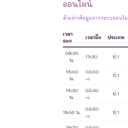
ออนไลน์
ตัวอย่างข้อมูลจากระบบออนไลน
เวลา
เวลาถึง
ประเภท
ออก
09:30
17:30
ป.1
น.
18:00
02:00
ป.1
น.
+1d
18:30
02:30
ป.1
น.
+1d
03:50
19:58 น.
ป.1
+1d
19:20
03:00