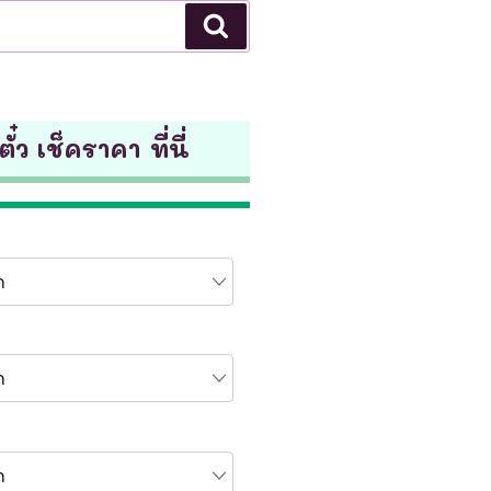
Search
ั๋ว เช็คราคา ที่นี่