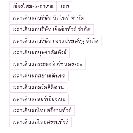
เชียงใหม่-3-อาเขต
เลย
เวลาเดินรถบริษัท ลิกไนท์ จำกัด
เวลาเดินรถบริษัท เชิดชัยทัวร์ จำกัด
เวลาเดินรถบริษัท เพชรประเสริฐ จำกัด
เวลาเดินรถบุษราคัมทัวร์
เวลาเดินรถระยองทัวร์ขนส่ง789
เวลาเดินรถสยามเดินรถ
เวลาเดินรถสวัสดีอีสาน
เวลาเดินรถแอร์เมืองเลย
เวลาเดินรถไทยศรีรามทัวร์
เวลาเดินรถไทยสงวนทัวร์