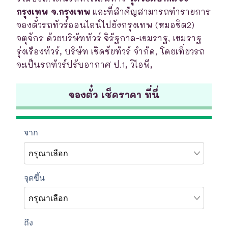
กรุงเทพ จ.กรุงเทพ
และที่สำคัญสามารถทำรายการ
จองตั๋วรถทัวร์ออนไลน์ไปยังกรุงเทพ (หมอชิต2)
จตุจักร ด้วยบริษัททัวร์ จิรัฐกาล-เขมราฐ, เขมราฐ
รุ่งเรืองทัวร์, บริษัท เชิดชัยทัวร์ จำกัด, โดยเที่ยวรถ
จะเป็นรถทัวร์ปรับอากาศ ป.1, วิไอพี,
จองตั๋ว เช็คราคา ที่นี่