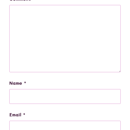
Name
*
Email
*