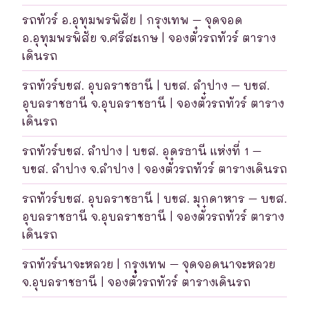
รถทัวร์ อ.อุทุมพรพิสัย | กรุงเทพ – จุดจอด
อ.อุทุมพรพิสัย จ.ศรีสะเกษ | จองตั๋วรถทัวร์ ตาราง
เดินรถ
รถทัวร์บขส. อุบลราชธานี | บขส. ลำปาง – บขส.
อุบลราชธานี จ.อุบลราชธานี | จองตั๋วรถทัวร์ ตาราง
เดินรถ
รถทัวร์บขส. ลำปาง | บขส. อุดรธานี แห่งที่ 1 –
บขส. ลำปาง จ.ลำปาง | จองตั๋วรถทัวร์ ตารางเดินรถ
รถทัวร์บขส. อุบลราชธานี | บขส. มุกดาหาร – บขส.
อุบลราชธานี จ.อุบลราชธานี | จองตั๋วรถทัวร์ ตาราง
เดินรถ
รถทัวร์นาจะหลวย | กรุงเทพ – จุดจอดนาจะหลวย
จ.อุบลราชธานี | จองตั๋วรถทัวร์ ตารางเดินรถ