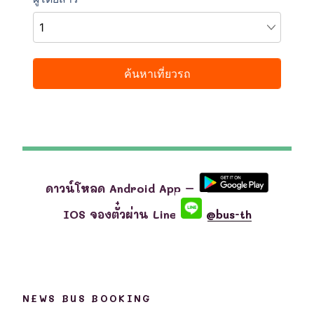
ดาวน์โหลด Android App –
IOS จองตั๋วผ่าน Line
@bus-th
NEWS BUS BOOKING