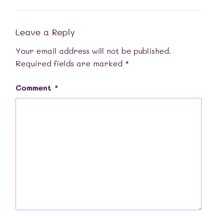
Leave a Reply
Your email address will not be published.
Required fields are marked
*
Comment
*