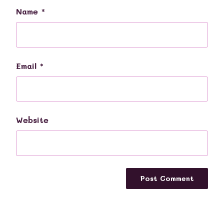
Name
*
Email
*
Website