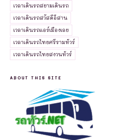
เวลาเดินรถสยามเดินรถ
เวลาเดินรถสวัสดีอีสาน
เวลาเดินรถแอร์เมืองเลย
เวลาเดินรถไทยศรีรามทัวร์
เวลาเดินรถไทยสงวนทัวร์
ABOUT THIS SITE