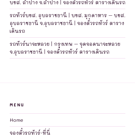
บขส. ลำปาง จ.ลำปาง | จองตั๋วรถทัวร์ ตารางเดินรถ
รถทัวร์บขส. อุบลราชธานี | บขส. มุกดาหาร – บขส.
อุบลราชธานี จ.อุบลราชธานี | จองตั๋วรถทัวร์ ตาราง
เดินรถ
รถทัวร์นาจะหลวย | กรุงเทพ – จุดจอดนาจะหลวย
จ.อุบลราชธานี | จองตั๋วรถทัวร์ ตารางเดินรถ
MENU
Home
จองตั๋วรถทัวร์-ที่นี่