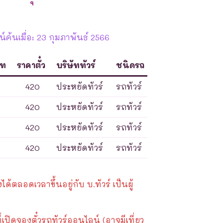
ค้นเมื่อ: 23 กุมภาพันธ์ 2566
ภท
ราคาตั๋ว
บริษัททัวร์
ชนิดรถ
420
ประหยัดทัวร์
รถทัวร์
420
ประหยัดทัวร์
รถทัวร์
420
ประหยัดทัวร์
รถทัวร์
420
ประหยัดทัวร์
รถทัวร์
้ตลอดเวลาขึ้นอยู่กับ บ.ทัวร์ เป็นผู้
ี่เปิดจองตั๋วรถทัวร์ออนไลน์ (อาจมีเที่ยว