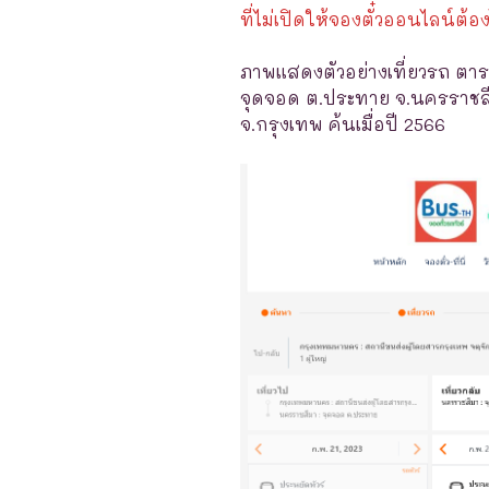
ที่ไม่เปิดให้จองตั๋วออนไลน์ต้อง
ภาพแสดงตัวอย่างเที่ยวรถ ตาร
จุดจอด ต.ประทาย จ.นครราชสี
จ.กรุงเทพ ค้นเมื่อปี 2566