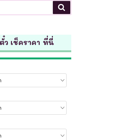
Search
ั๋ว เช็คราคา ที่นี่