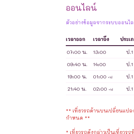
ออนไลน์
ตัวอย่างข้อมูลจากระบบออนไลน์
เวลาออก
เวลาถึง
ประเ
07:00 น.
13:00
ป.1
09:40 น.
14:00
ป.1
19:00 น.
01:00
ป.1
+1d
21:40 น.
02:00
ป.1
+1d
** เที่ยวรถด้านบนเปลี่ยนแปลงได
กำหนด **
* เที่ยวรถดังกล่าวเป็นเที่ยวรถท