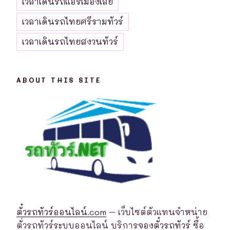
เวลาเดินรถแอร์เมืองเลย
เวลาเดินรถไทยศรีรามทัวร์
เวลาเดินรถไทยสงวนทัวร์
ABOUT THIS SITE
ตั๋วรถทัวร์ออนไลน์.com
– เว็บไซต์ตัวแทนจำหน่าย
ตั่วรถทัวร์ระบบออนไลน์ บริการ
จองตั๋วรถทัวร์
ซื้อ