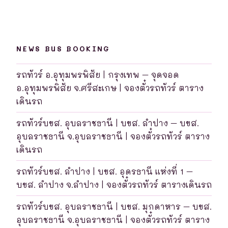
NEWS BUS BOOKING
รถทัวร์ อ.อุทุมพรพิสัย | กรุงเทพ – จุดจอด
อ.อุทุมพรพิสัย จ.ศรีสะเกษ | จองตั๋วรถทัวร์ ตาราง
เดินรถ
รถทัวร์บขส. อุบลราชธานี | บขส. ลำปาง – บขส.
อุบลราชธานี จ.อุบลราชธานี | จองตั๋วรถทัวร์ ตาราง
เดินรถ
รถทัวร์บขส. ลำปาง | บขส. อุดรธานี แห่งที่ 1 –
บขส. ลำปาง จ.ลำปาง | จองตั๋วรถทัวร์ ตารางเดินรถ
รถทัวร์บขส. อุบลราชธานี | บขส. มุกดาหาร – บขส.
อุบลราชธานี จ.อุบลราชธานี | จองตั๋วรถทัวร์ ตาราง