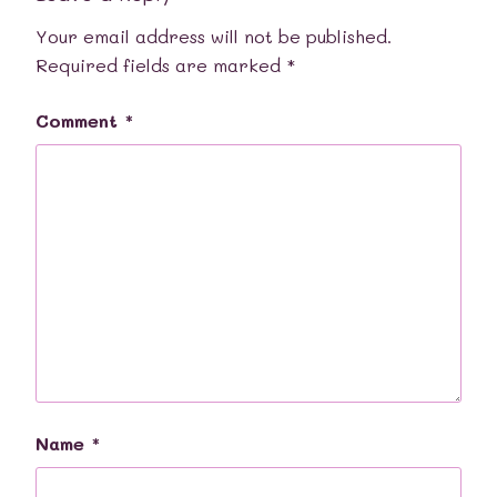
Your email address will not be published.
Required fields are marked
*
Comment
*
Name
*