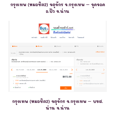
กรุงเทพ (หมอชิต2) จตุจักร จ.กรุงเทพ – จุดจอด
อ.ปัว จ.น่าน
กรุงเทพ (หมอชิต2) จตุจักร จ.กรุงเทพ – บขส.
น่าน จ.น่าน