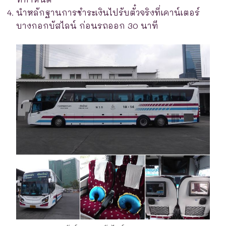
นำหลักฐานการชำระเงินไปรับตั๋วจริงที่เคาน์เตอร์
บางกอกบัสไลน์ ก่อนรถออก 30 นาที