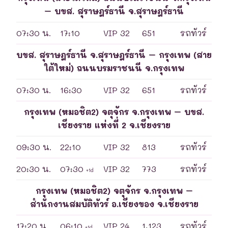
– บขส. สุราษฎร์ธานี จ.สุราษฎร์ธานี
07:30 น.
17:10
VIP 32
651
รถทัวร์
บขส. สุราษฎร์ธานี จ.สุราษฎร์ธานี – กรุงเทพ (สาย
ใต้ใหม่) ถนนบรมราชนนี จ.กรุงเทพ
07:30 น.
16:30
VIP 32
651
รถทัวร์
กรุงเทพ (หมอชิต2) จตุจักร จ.กรุงเทพ – บขส.
เชียงราย แห่งที่ 2 จ.เชียงราย
09:30 น.
22:10
VIP 32
813
รถทัวร์
20:30 น.
07:30
VIP 32
773
รถทัวร์
+1d
กรุงเทพ (หมอชิต2) จตุจักร จ.กรุงเทพ –
สำนักงานสมบัติทัวร์ อ.เชียงของ จ.เชียงราย
17:20 น.
06:10
VIP 24
1,123
รถทัวร์
+1d