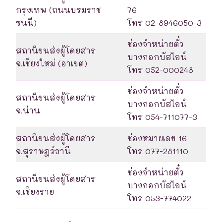
กรุงเทพ (ถนนบรมราช
76
ชนนี)
โทร 02-8946050-3
ช่องจำหน่ายตั๋ว
สถานีขนส่งผู้โดยสาร
บางกอกบัสไลน์
จ.เชียงใหม่ (อาเขต)
โทร 052-000248
ช่องจำหน่ายตั๋ว
สถานีขนส่งผู้โดยสาร
บางกอกบัสไลน์
จ.น่าน
โทร 054-711077-3
สถานีขนส่งผู้โดยสาร
ช่องหมายเลข 16
จ.สุราษฎร์ธานี
โทร 077-281110
ช่องจำหน่ายตั๋ว
สถานีขนส่งผู้โดยสาร
บางกอกบัสไลน์
จ.เชียงราย
โทร 053-774022