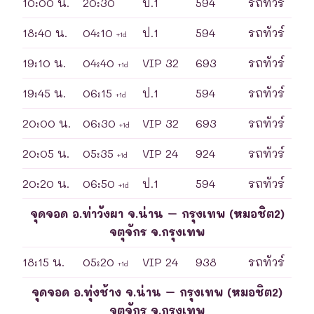
10:00 น.
20:30
ป.1
594
รถทัวร์
18:40 น.
04:10
ป.1
594
รถทัวร์
+1d
19:10 น.
04:40
VIP 32
693
รถทัวร์
+1d
19:45 น.
06:15
ป.1
594
รถทัวร์
+1d
20:00 น.
06:30
VIP 32
693
รถทัวร์
+1d
20:05 น.
05:35
VIP 24
924
รถทัวร์
+1d
20:20 น.
06:50
ป.1
594
รถทัวร์
+1d
จุดจอด อ.ท่าวังผา จ.น่าน – กรุงเทพ (หมอชิต2)
จตุจักร จ.กรุงเทพ
18:15 น.
05:20
VIP 24
938
รถทัวร์
+1d
จุดจอด อ.ทุ่งช้าง จ.น่าน – กรุงเทพ (หมอชิต2)
จตุจักร จ.กรุงเทพ