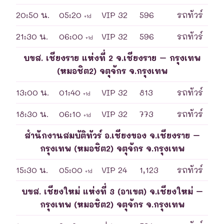
20:50 น.
05:20
VIP 32
596
รถทัวร์
+1d
21:30 น.
06:00
VIP 32
596
รถทัวร์
+1d
บขส. เชียงราย แห่งที่ 2 จ.เชียงราย – กรุงเทพ
(หมอชิต2) จตุจักร จ.กรุงเทพ
13:00 น.
01:40
VIP 32
813
รถทัวร์
+1d
18:30 น.
06:10
VIP 32
773
รถทัวร์
+1d
สำนักงานสมบัติทัวร์ อ.เชียงของ จ.เชียงราย –
กรุงเทพ (หมอชิต2) จตุจักร จ.กรุงเทพ
15:30 น.
05:00
VIP 24
1,123
รถทัวร์
+1d
บขส. เชียงใหม่ แห่งที่ 3 (อาเขต) จ.เชียงใหม่ –
กรุงเทพ (หมอชิต2) จตุจักร จ.กรุงเทพ