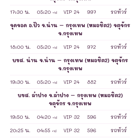
17:30 น.
05:20
VIP 24
997
รถทัวร์
+1d
จุดจอด อ.ปัว จ.น่าน – กรุงเทพ (หมอชิต2) จตุจักร
จ.กรุงเทพ
18:00 น.
05:20
VIP 24
972
รถทัวร์
+1d
บขส. น่าน จ.น่าน – กรุงเทพ (หมอชิต2) จตุจักร
จ.กรุงเทพ
19:30 น.
05:20
VIP 24
882
รถทัวร์
+1d
บขส. ลำปาง จ.ลำปาง – กรุงเทพ (หมอชิต2)
จตุจักร จ.กรุงเทพ
19:50 น.
04:20
VIP 32
596
รถทัวร์
+1d
20:25 น.
04:55
VIP 32
596
รถทัวร์
+1d