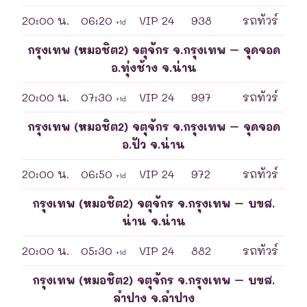
20:00 น.
06:20
VIP 24
938
รถทัวร์
+1d
กรุงเทพ (หมอชิต2) จตุจักร จ.กรุงเทพ – จุดจอด
อ.ทุ่งช้าง จ.น่าน
20:00 น.
07:30
VIP 24
997
รถทัวร์
+1d
กรุงเทพ (หมอชิต2) จตุจักร จ.กรุงเทพ – จุดจอด
อ.ปัว จ.น่าน
20:00 น.
06:50
VIP 24
972
รถทัวร์
+1d
กรุงเทพ (หมอชิต2) จตุจักร จ.กรุงเทพ – บขส.
น่าน จ.น่าน
20:00 น.
05:30
VIP 24
882
รถทัวร์
+1d
กรุงเทพ (หมอชิต2) จตุจักร จ.กรุงเทพ – บขส.
ลำปาง จ.ลำปาง