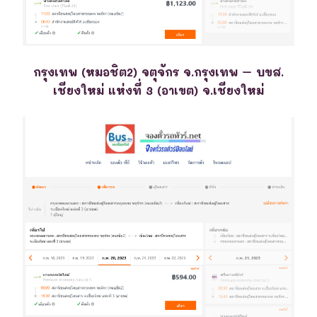
กรุงเทพ (หมอชิต2) จตุจักร จ.กรุงเทพ – บขส.
เชียงใหม่ แห่งที่ 3 (อาเขต) จ.เชียงใหม่