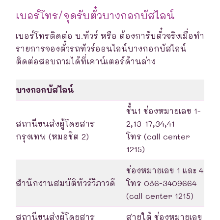
เบอร์โทร/จุดรับตั๋วบางกอกบัสไลน์
เบอร์โทรติดต่อ บ.ทัวร์ หรือ ต้องการับตั๋วจริงเมื่อทำ
รายการจองตั๋วรถทัวร์ออนไลน์บางกอกบัสไลน์
ติดต่อสอบถามได้ที่เคาน์เตอร์ด้านล่าง
บางกอกบัสไลน์
ชั้น1 ช่องหมายเลข 1-
สถานีขนส่งผู้โดยสาร
2,13-17,34,41
กรุงเทพ (หมอชิต 2)
โทร (call center
1215)
ช่องหมายเลข 1 และ 4
สำนักงานสมบัติทัวร์วิภาวดี
โทร 086-3409664
(call center 1215)
สถานีขนส่งผู้โดยสาร
สายใต้ ช่องหมายเลข