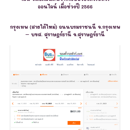
ออนไลน์ เมื่อช่วงปี 2566
กรุงเทพ (สายใต้ใหม่) ถนนบรมราชนนี จ.กรุงเทพ
– บขส. สุราษฎร์ธานี จ.สุราษฎร์ธานี