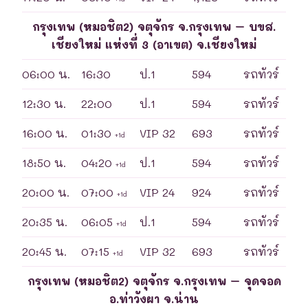
กรุงเทพ (หมอชิต2) จตุจักร จ.กรุงเทพ – บขส.
เชียงใหม่ แห่งที่ 3 (อาเขต) จ.เชียงใหม่
06:00 น.
16:30
ป.1
594
รถทัวร์
12:30 น.
22:00
ป.1
594
รถทัวร์
16:00 น.
01:30
VIP 32
693
รถทัวร์
+1d
18:50 น.
04:20
ป.1
594
รถทัวร์
+1d
20:00 น.
07:00
VIP 24
924
รถทัวร์
+1d
20:35 น.
06:05
ป.1
594
รถทัวร์
+1d
20:45 น.
07:15
VIP 32
693
รถทัวร์
+1d
กรุงเทพ (หมอชิต2) จตุจักร จ.กรุงเทพ – จุดจอด
อ.ท่าวังผา จ.น่าน