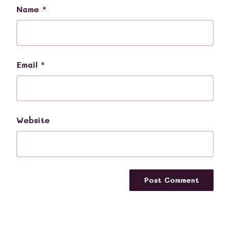
Name
*
Email
*
Website