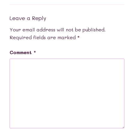
Leave a Reply
Your email address will not be published.
Required fields are marked
*
Comment
*