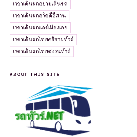
เวลาเดินรถสยามเดินรถ
เวลาเดินรถสวัสดีอีสาน
เวลาเดินรถแอร์เมืองเลย
เวลาเดินรถไทยศรีรามทัวร์
เวลาเดินรถไทยสงวนทัวร์
ABOUT THIS SITE