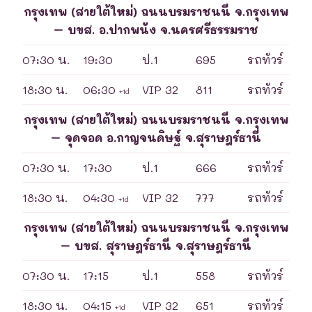
กรุงเทพ (สายใต้ใหม่) ถนนบรมราชนนี จ.กรุงเทพ
– บขส. อ.ปากพนัง จ.นครศรีธรรมราช
07:30 น.
19:30
ป.1
695
รถทัวร์
18:30 น.
06:30
VIP 32
811
รถทัวร์
+1d
กรุงเทพ (สายใต้ใหม่) ถนนบรมราชนนี จ.กรุงเทพ
– จุดจอด อ.กาญจนดิษฐ์ จ.สุราษฎร์ธานี
07:30 น.
17:30
ป.1
666
รถทัวร์
18:30 น.
04:30
VIP 32
777
รถทัวร์
+1d
กรุงเทพ (สายใต้ใหม่) ถนนบรมราชนนี จ.กรุงเทพ
– บขส. สุราษฎร์ธานี จ.สุราษฎร์ธานี
07:30 น.
17:15
ป.1
558
รถทัวร์
18:30 น.
04:15
VIP 32
651
รถทัวร์
+1d