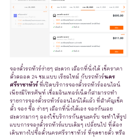
จองตั๋วรถทัวร์ง่ายๆ สะดวก เลือกที่นั่งได้ เช็คราคา
ตั๋วตลอด 24 ชม.แบบ เรียลไทม์ กับรถทัวร์
นคร
ศรีราชาทัวร์
ที่เปิดบริการจองตั๋วรถทัวร์ออนไลน์
เพียงมีโทรศัพท์ เชื่อมอินเทอร์เน็ตก็สามารถทำ
รายการจองตั๋วรถทัวร์ออนไลน์ได้แล้ว ที่สำคัญเช็ค
ตั๋ว จอง ซื้อ ง่ายๆ เลือกที่นั่งได้เอง จองกันเลย
สะดวกมากๆ ลองใช้บริการกันดูนะครับ จะทำให้รูป
แบบการจองตั๋วรถทัวร์แบบเดิมๆ เปลี่ยนไป ที่ต้อง
เดินทางไปซื้อตั๋วนครศรีราชาทัวร์ ที่จุดขายตั๋ว หรือ