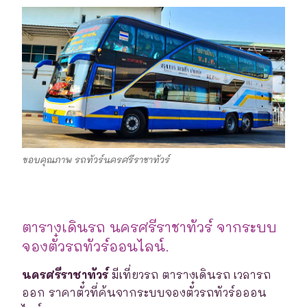
ขอบคุณภาพ รถทัวร์นครศรีราชาทัวร์
ตารางเดินรถ นครศรีราชาทัวร์ จากระบบ
จองตั๋วรถทัวร์ออนไลน์.
นครศรีราชาทัวร์
มีเที่ยวรถ ตารางเดินรถ เวลารถ
ออก ราคาตั๋วที่ค้นจากระบบจองตั๋วรถทัวร์อออน