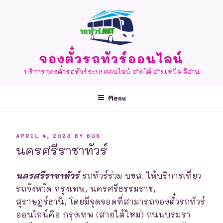
Skip
to
content
จองตั๋วรถทัวร์ออนไลน์
บริการจองตั๋วรถทัวร์ระบบออนไลน์ สายใต้ สายเหนือ อีสาน
Menu
POSTED
APRIL 4, 2023
BY
BUS
ON
นครศรีราชาทัวร์
นครศรีราชาทัวร์
รถทัวร์ร่วม บขส. ให้บริการเที่ยว
รถจังหวัด กรุงเทพ, นครศรีธรรมราช,
สุราษฎร์ธานี, โดยมีจุดจอดที่สามารถจองตั๋วรถทัวร์
ออนไลน์คือ กรุงเทพ (สายใต้ใหม่) ถนนบรมรา