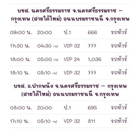
บขส. นครศรีธรรมราช จ.นครศรีธรรมราช –
กรุงเทพ (สายใต้ใหม่) ถนนบรมราชนนี จ.กรุงเทพ
09:00 น.
20:00
ป.1
666
รถทัวร์
17:30 น.
04:30
VIP 32
777
รถทัวร์
+1d
18:00 น.
05:00
VIP 24
1,036
รถทัวร์
+1d
18:10 น.
05:10
VIP 32
777
รถทัวร์
+1d
บขส. อ.ปากพนัง จ.นครศรีธรรมราช – กรุงเทพ
(สายใต้ใหม่) ถนนบรมราชนนี จ.กรุงเทพ
08:00 น.
20:00
ป.1
695
รถทัวร์
17:10 น.
05:10
VIP 32
811
รถทัวร์
+1d