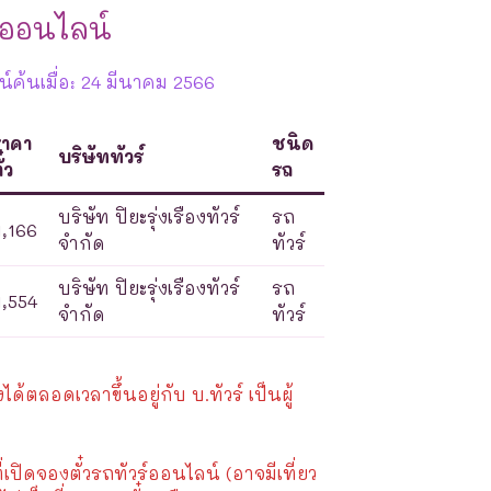
ออนไลน์
์ค้นเมื่อ: 24 มีนาคม 2566
ราคา
ชนิด
บริษัททัวร์
ั๋ว
รถ
บริษัท ปิยะรุ่งเรืองทัวร์
รถ
1,166
จำกัด
ทัวร์
บริษัท ปิยะรุ่งเรืองทัวร์
รถ
1,554
จำกัด
ทัวร์
้ตลอดเวลาขึ้นอยู่กับ บ.ทัวร์ เป็นผู้
ี่เปิดจองตั๋วรถทัวร์ออนไลน์ (อาจมีเที่ยว