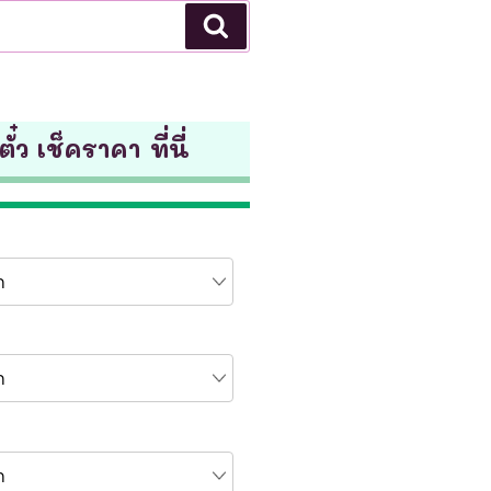
Search
ั๋ว เช็คราคา ที่นี่