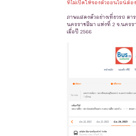
ที่ไม่เปิดให้จองตั๋วออนไลน์ต้อง
ภาพแสดงตัวอย่างเที่ยวรถ ตาร
นครราชสีมา แห่งที่ 2 จ.นครร
เมื่อปี 2566