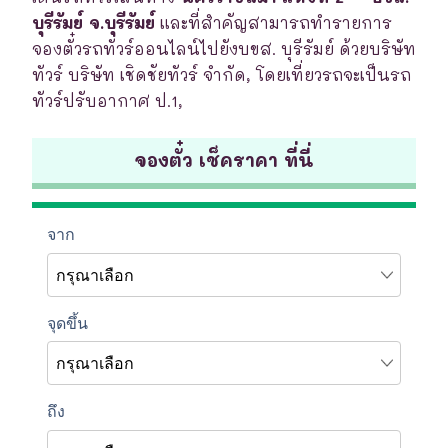
บุรีรัมย์ จ.บุรีรัมย์
และที่สำคัญสามารถทำรายการ
จองตั๋วรถทัวร์ออนไลน์ไปยังบขส. บุรีรัมย์ ด้วยบริษัท
ทัวร์ บริษัท เชิดชัยทัวร์ จำกัด, โดยเที่ยวรถจะเป็นรถ
ทัวร์ปรับอากาศ ป.1,
จองตั๋ว เช็คราคา ที่นี่