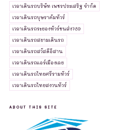
เวลาเดินรถบริษัท เพชรประเสริฐ จำกัด
เวลาเดินรถบุษราคัมทัวร์
เวลาเดินรถระยองทัวร์ขนส่ง789
เวลาเดินรถสยามเดินรถ
เวลาเดินรถสวัสดีอีสาน
เวลาเดินรถแอร์เมืองเลย
เวลาเดินรถไทยศรีรามทัวร์
เวลาเดินรถไทยสงวนทัวร์
ABOUT THIS SITE