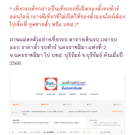
* เที่ยวรถดังกล่าวเป็นเที่ยวรถที่เปิดจองตั๋วรถทัวร์
ออนไลน์ (อาจมีเที่ยวที่ไม่เปิดให้จองตั๋วออนไลน์ต้อง
ไปเช็คที่ จุดขายตั๋ว หรือ บขส.)*
ภาพแสดงตัวอย่างเที่ยวรถ ตารางเดินรถ เวลารถ
ออก ราคาตั๋ว รถทัวร์ นครราชสีมา แห่งที่ 2
จ.นครราชสีมา ไป บขส. บุรีรัมย์ จ.บุรีรัมย์ ค้นเมื่อปี
2566