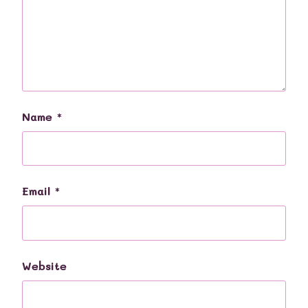
Name
*
Email
*
Website