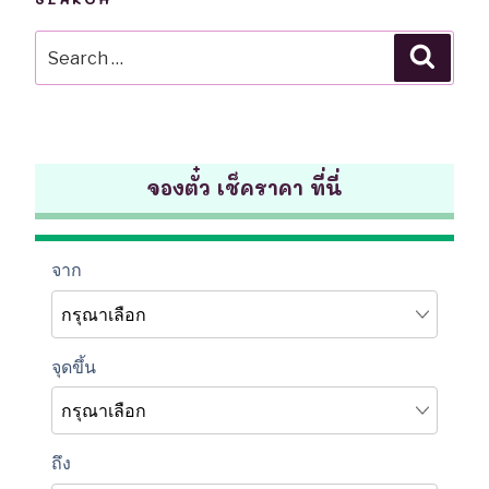
Search
Searc
for:
จองตั๋ว เช็คราคา ที่นี่