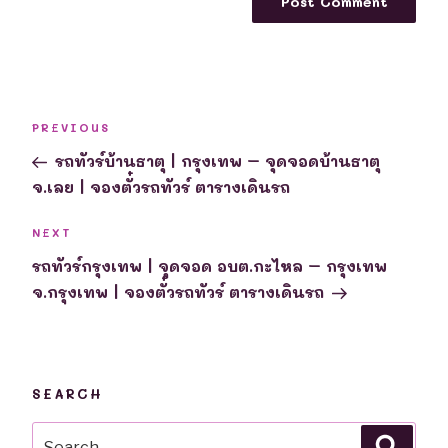
Post
Previous
PREVIOUS
navigation
Post
รถทัวร์บ้านธาตุ | กรุงเทพ – จุดจอดบ้านธาตุ
จ.เลย | จองตั๋วรถทัวร์ ตารางเดินรถ
Next
NEXT
Post
รถทัวร์กรุงเทพ | จุดจอด อบต.กะไหล – กรุงเทพ
จ.กรุงเทพ | จองตั๋วรถทัวร์ ตารางเดินรถ
SEARCH
Search
Searc