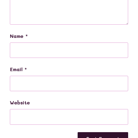
Name
*
Email
*
Website