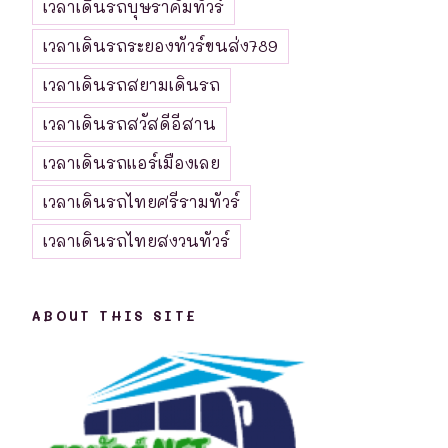
เวลาเดินรถบุษราคัมทัวร์
เวลาเดินรถระยองทัวร์ขนส่ง789
เวลาเดินรถสยามเดินรถ
เวลาเดินรถสวัสดีอีสาน
เวลาเดินรถแอร์เมืองเลย
เวลาเดินรถไทยศรีรามทัวร์
เวลาเดินรถไทยสงวนทัวร์
ABOUT THIS SITE