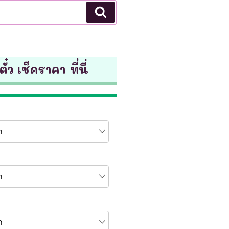
Search
ั๋ว เช็คราคา ที่นี่