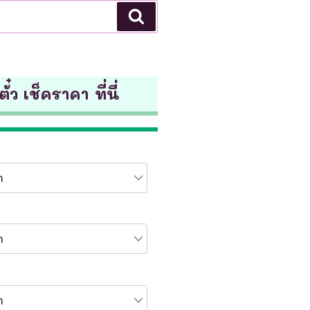
Search
ั๋ว เช็คราคา ที่นี่