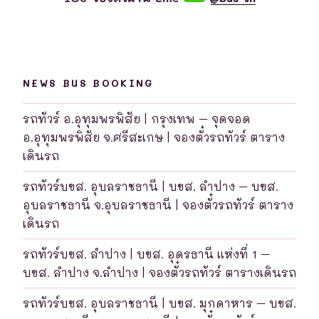
NEWS BUS BOOKING
รถทัวร์ อ.อุทุมพรพิสัย | กรุงเทพ – จุดจอด
อ.อุทุมพรพิสัย จ.ศรีสะเกษ | จองตั๋วรถทัวร์ ตาราง
เดินรถ
รถทัวร์บขส. อุบลราชธานี | บขส. ลำปาง – บขส.
อุบลราชธานี จ.อุบลราชธานี | จองตั๋วรถทัวร์ ตาราง
เดินรถ
รถทัวร์บขส. ลำปาง | บขส. อุดรธานี แห่งที่ 1 –
บขส. ลำปาง จ.ลำปาง | จองตั๋วรถทัวร์ ตารางเดินรถ
รถทัวร์บขส. อุบลราชธานี | บขส. มุกดาหาร – บขส.