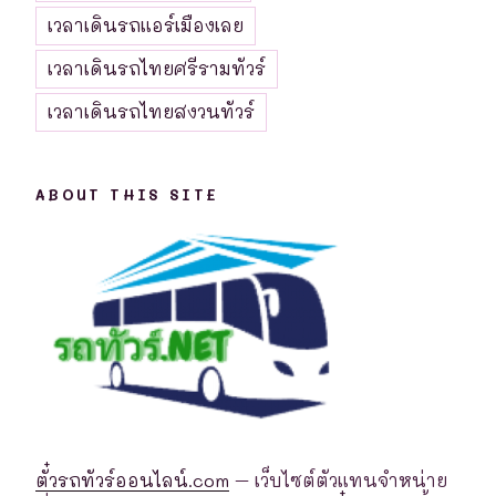
เวลาเดินรถแอร์เมืองเลย
เวลาเดินรถไทยศรีรามทัวร์
เวลาเดินรถไทยสงวนทัวร์
ABOUT THIS SITE
ตั๋วรถทัวร์ออนไลน์.com
– เว็บไซต์ตัวแทนจำหน่าย