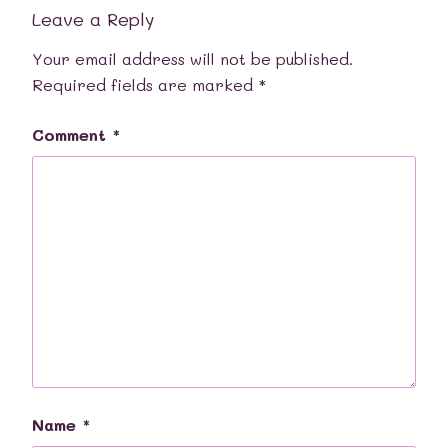
Leave a Reply
Your email address will not be published.
Required fields are marked
*
Comment
*
Name
*