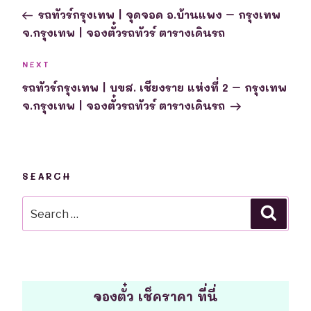
navigation
Post
รถทัวร์กรุงเทพ | จุดจอด อ.บ้านแพง – กรุงเทพ
จ.กรุงเทพ | จองตั๋วรถทัวร์ ตารางเดินรถ
Next
NEXT
Post
รถทัวร์กรุงเทพ | บขส. เชียงราย แห่งที่ 2 – กรุงเทพ
จ.กรุงเทพ | จองตั๋วรถทัวร์ ตารางเดินรถ
SEARCH
Search
Searc
for:
จองตั๋ว เช็คราคา ที่นี่