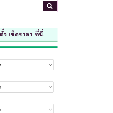
Search
ั๋ว เช็คราคา ที่นี่