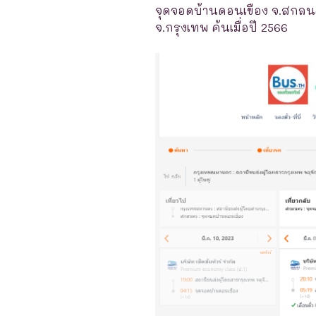
จุดจอดบ้านดอนเขือง จ.สกลนค
จ.กรุงเทพ ค้นเมื่อปี 2566