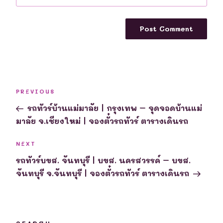
Post
Previous
PREVIOUS
navigation
Post
รถทัวร์บ้านแม่มาลัย | กรุงเทพ – จุดจอดบ้านแม่
มาลัย จ.เชียงใหม่ | จองตั๋วรถทัวร์ ตารางเดินรถ
Next
NEXT
Post
รถทัวร์บขส. จันทบุรี | บขส. นครสวรรค์ – บขส.
จันทบุรี จ.จันทบุรี | จองตั๋วรถทัวร์ ตารางเดินรถ