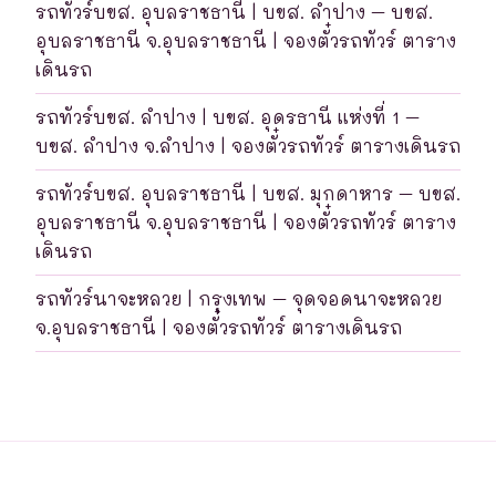
รถทัวร์บขส. อุบลราชธานี | บขส. ลำปาง – บขส.
อุบลราชธานี จ.อุบลราชธานี | จองตั๋วรถทัวร์ ตาราง
เดินรถ
รถทัวร์บขส. ลำปาง | บขส. อุดรธานี แห่งที่ 1 –
บขส. ลำปาง จ.ลำปาง | จองตั๋วรถทัวร์ ตารางเดินรถ
รถทัวร์บขส. อุบลราชธานี | บขส. มุกดาหาร – บขส.
อุบลราชธานี จ.อุบลราชธานี | จองตั๋วรถทัวร์ ตาราง
เดินรถ
รถทัวร์นาจะหลวย | กรุงเทพ – จุดจอดนาจะหลวย
จ.อุบลราชธานี | จองตั๋วรถทัวร์ ตารางเดินรถ