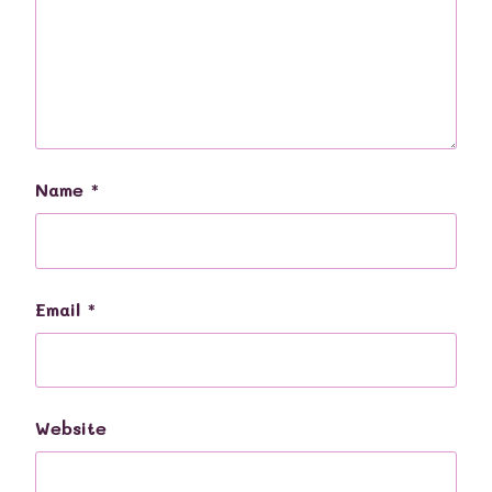
Name
*
Email
*
Website