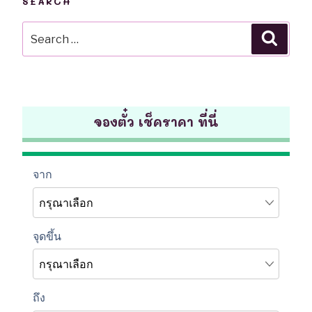
SEARCH
Search
Searc
for:
จองตั๋ว เช็คราคา ที่นี่