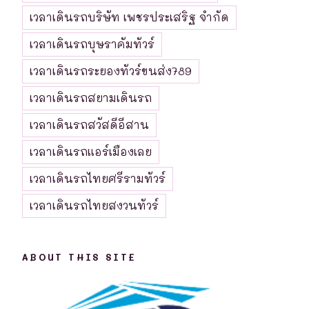
เวลาเดินรถบริษัท เพชรประเสริฐ จำกัด
เวลาเดินรถบุษราคัมทัวร์
เวลาเดินรถระยองทัวร์ขนส่ง789
เวลาเดินรถสยามเดินรถ
เวลาเดินรถสวัสดีอีสาน
เวลาเดินรถแอร์เมืองเลย
เวลาเดินรถไทยศรีรามทัวร์
เวลาเดินรถไทยสงวนทัวร์
ABOUT THIS SITE