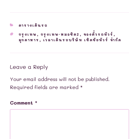
CATEGORIES
ตารางเดินรถ
TAGS
กรุงเทพ
,
กรุงเทพ-หมอชิต2
,
จองตั๋วรถทัวร์
,
มุกดาหาร
,
เวลาเดินรถบริษัท เชิดชัยทัวร์ จำกัด
Leave a Reply
Your email address will not be published.
Required fields are marked
*
Comment
*