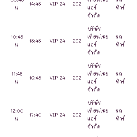
14:45
VIP 24
292
น.
แอร์
ทัวร์
จำกัด
บริษัท
10:45
เทียนไชย
รถ
15:45
VIP 24
292
น.
แอร์
ทัวร์
จำกัด
บริษัท
11:45
เทียนไชย
รถ
16:45
VIP 24
292
น.
แอร์
ทัวร์
จำกัด
บริษัท
12:00
เทียนไชย
รถ
17:40
VIP 24
292
น.
แอร์
ทัวร์
จำกัด