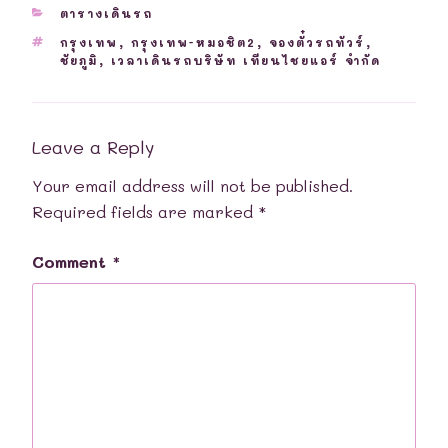
CATEGORIES
ตารางเดินรถ
TAGS
กรุงเทพ
,
กรุงเทพ-หมอชิต2
,
จองตั๋วรถทัวร์
,
ชัยภูมิ
,
เวลาเดินรถบริษัท เทียนไชยแอร์ จำกัด
Leave a Reply
Your email address will not be published.
Required fields are marked
*
Comment
*