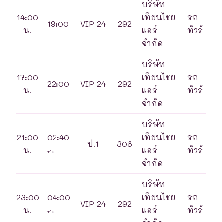
บริษัท
14:00
เทียนไชย
รถ
19:00
VIP 24
292
น.
แอร์
ทัวร์
จำกัด
บริษัท
17:00
เทียนไชย
รถ
22:00
VIP 24
292
น.
แอร์
ทัวร์
จำกัด
บริษัท
21:00
02:40
เทียนไชย
รถ
ป.1
308
น.
แอร์
ทัวร์
+1d
จำกัด
บริษัท
23:00
04:00
เทียนไชย
รถ
VIP 24
292
น.
แอร์
ทัวร์
+1d