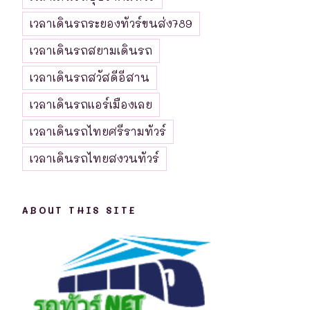
เวลาเดินรถระยองทัวร์ขนส่ง789
เวลาเดินรถสยามเดินรถ
เวลาเดินรถสวัสดีอีสาน
เวลาเดินรถแอร์เมืองเลย
เวลาเดินรถไทยศรีรามทัวร์
เวลาเดินรถไทยสงวนทัวร์
ABOUT THIS SITE