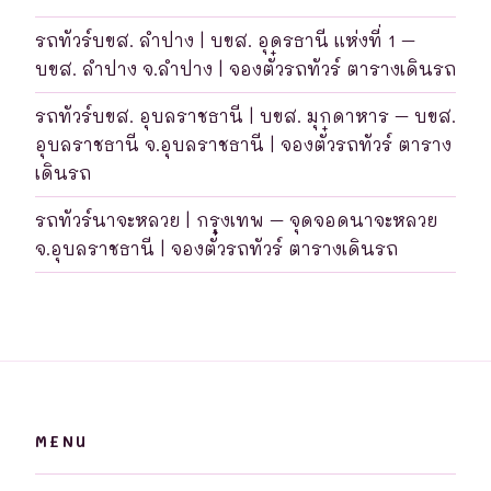
รถทัวร์บขส. ลำปาง | บขส. อุดรธานี แห่งที่ 1 –
บขส. ลำปาง จ.ลำปาง | จองตั๋วรถทัวร์ ตารางเดินรถ
รถทัวร์บขส. อุบลราชธานี | บขส. มุกดาหาร – บขส.
อุบลราชธานี จ.อุบลราชธานี | จองตั๋วรถทัวร์ ตาราง
เดินรถ
รถทัวร์นาจะหลวย | กรุงเทพ – จุดจอดนาจะหลวย
จ.อุบลราชธานี | จองตั๋วรถทัวร์ ตารางเดินรถ
MENU