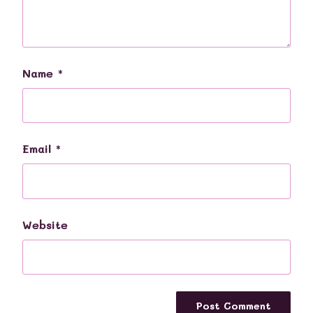
Name
*
Email
*
Website