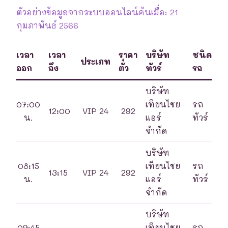
ตัวอย่างข้อมูลจากระบบออนไลน์ค้นเมื่อ: 21
กุมภาพันธ์ 2566
เวลา
เวลา
ราคา
บริษัท
ชนิด
ประเภท
ออก
ถึง
ตั๋ว
ทัวร์
รถ
บริษัท
07:00
เทียนไชย
รถ
12:00
VIP 24
292
น.
แอร์
ทัวร์
จำกัด
บริษัท
08:15
เทียนไชย
รถ
13:15
VIP 24
292
น.
แอร์
ทัวร์
จำกัด
บริษัท
09:45
เทียนไชย
รถ